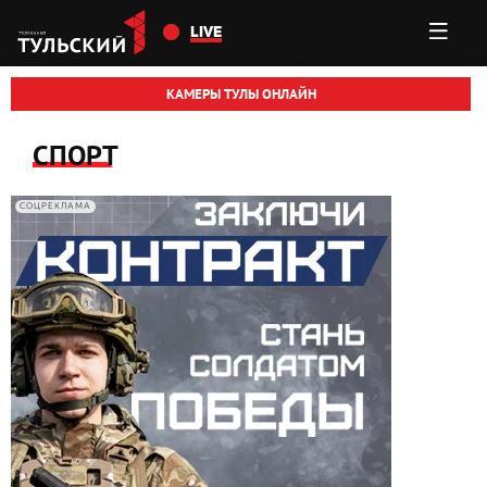
Перейти к основному содержанию
LIVE
КАМЕРЫ ТУЛЫ ОНЛАЙН
СПОРТ
СОЦРЕКЛАМА