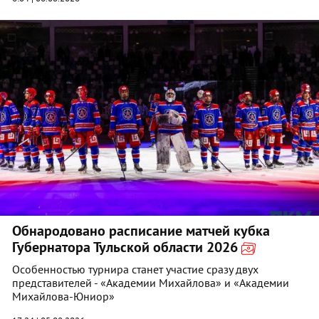
Обнародовано расписание матчей кубка
Губернатора Тульской области 2026
Особенностью турнира станет участие сразу двух
представителей - «Академии Михайлова» и «Академии
Михайлова‑Юниор»