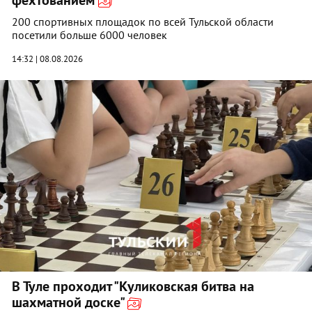
фехтованием
200 спортивных площадок по всей Тульской области
посетили больше 6000 человек
14:32 | 08.08.2026
В Туле проходит "Куликовская битва на
шахматной доске"