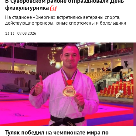
В Суворовском районе отпраздновали День
физкультурника
На стадионе «Энергия» встретились ветераны спорта,
действующие тренеры, юные спортсмены и болельщики
13:13 | 09.08.2026
Туляк победил на чемпионате мира по