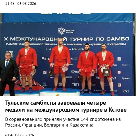
11:45 | 06.08.2026
Тульские самбисты завоевали четыре
медали на международном турнире в Кстове
В соревнованиях приняли участие 144 спортсмена из
России, Франции, Болгарии и Казахстана
6:04 | 06.08.2026