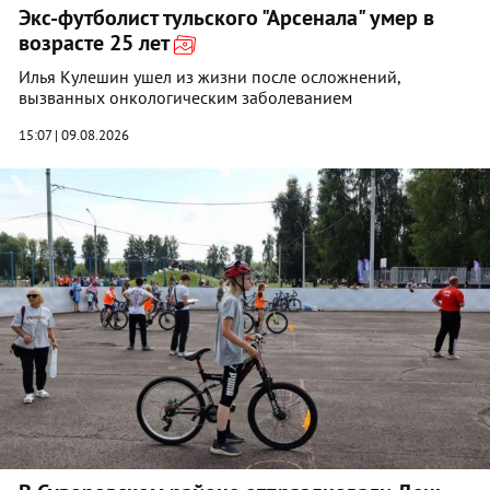
Экс-футболист тульского "Арсенала" умер в
возрасте 25 лет
Илья Кулешин ушел из жизни после осложнений,
вызванных онкологическим заболеванием
15:07 | 09.08.2026