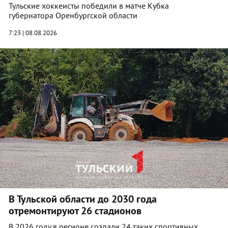
Тульские хоккеисты победили в матче Кубка
губернатора Оренбургской области
7:23 | 08.08.2026
В Тульской области до 2030 года
отремонтируют 26 стадионов
В 2026 году в регионе создали 24 таких спортивных