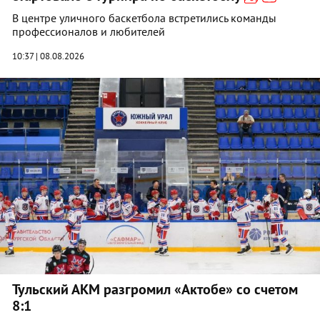
В центре уличного баскетбола встретились команды
профессионалов и любителей
10:37 | 08.08.2026
Тульский АКМ разгромил «Актобе» со счетом
8:1