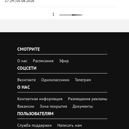
17:24 | 05.08.2026
1
›
СМОТРИТЕ
О нас
Расписание
Эфир
СОЦСЕТИ
Вконтакте
Одноклассники
Телеграм
О НАС
Контактная информация
Размещение рекламы
Вакансии
Зона покрытия
Документы
ПОЛЬЗОВАТЕЛЯМ
Служба поддержки
Написать нам