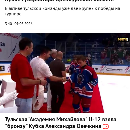
В активе тульской команды уже две крупных победы на
турнире
3:40 | 09.08.2026
Тульская "Академия Михайлова" U-12 взяла
"бронзу" Кубка Александра Овечкина