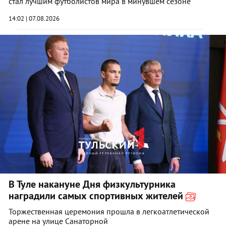
стал лучшим футболистов мира в минувшем сезоне
14:02 | 07.08.2026
В Туле накануне Дня физкультурника
наградили самых спортивных жителей
Торжественная церемония прошла в легкоатлетической
арене на улице Санаторной