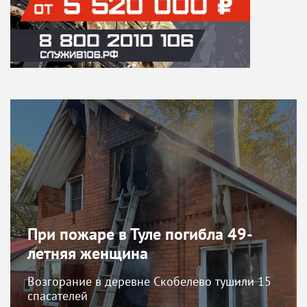
При пожаре в Туле погибла 49-
летняя женщина
Возгорание в деревне Скобелево тушили 15
спасателей