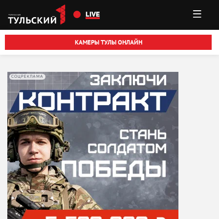
Перейти к основному содержанию
LIVE
КАМЕРЫ ТУЛЫ ОНЛАЙН
СОЦРЕКЛАМА