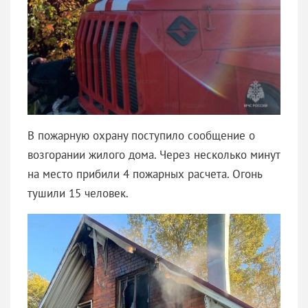
В пожарную охрану поступило сообщение о
возгорании жилого дома. Через несколько минут
на место прибили 4 пожарных расчета. Огонь
тушили 15 человек.