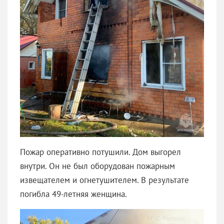
Пожар оперативно потушили. Дом выгорел
внутри. Он не был оборудован пожарным
извещателем и огнетушителем. В результате
погибла 49-летняя женщина.