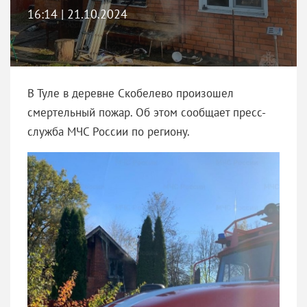
16:14 | 21.10.2024
В Туле в деревне Скобелево произошел
смертельный пожар. Об этом сообщает пресс-
служба МЧС России по региону.