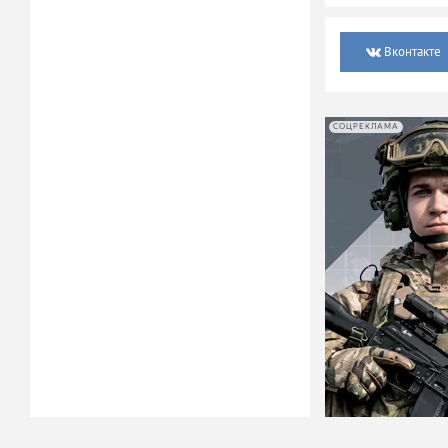
Вконтакте
СОЦРЕКЛАМА