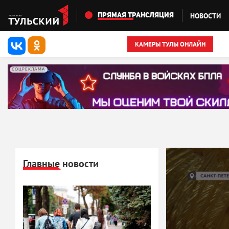
Перейти к основному содержанию
НОВОСТИ
ПРЯМАЯ ТРАНСЛЯЦИЯ
КАМЕРЫ ТУЛЫ ОНЛАЙН
СОЦРЕКЛАМА
Главные новости