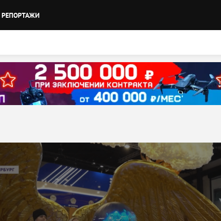
РЕПОРТАЖИ