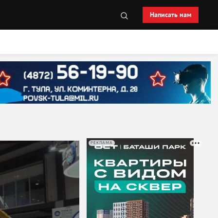
Написать нам
РЕКЛАМА