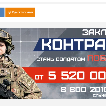
Одноклассники