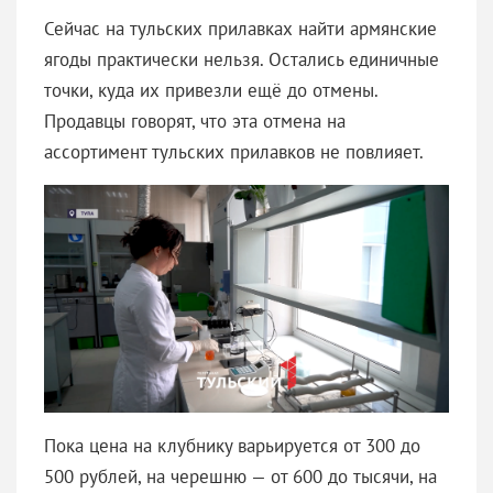
Сейчас на тульских прилавках найти армянские
ягоды практически нельзя. Остались единичные
точки, куда их привезли ещё до отмены.
Продавцы говорят, что эта отмена на
ассортимент тульских прилавков не повлияет.
Пока цена на клубнику варьируется от 300 до
500 рублей, на черешню — от 600 до тысячи, на