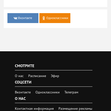
Вконтакте
Одноклассники
СМОТРИТЕ
О нас
Расписание
Эфир
СОЦСЕТИ
Вконтакте
Одноклассники
Телеграм
О НАС
Контактная информация
Размещение рекламы