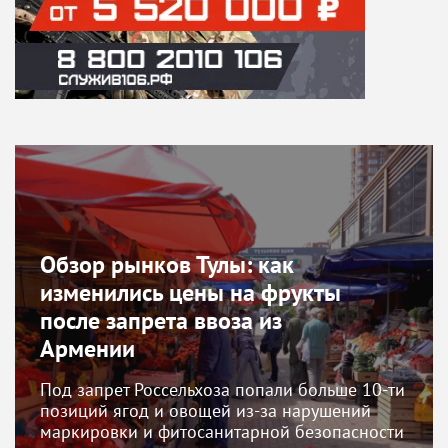
Обзор рынков Тулы: как
изменились цены на фрукты
после запрета ввоза из
Армении
Под запрет Россельхоза попали больше 10-ти
позиций ягод и овощей из-за нарушений
маркировки и фитосанитарной безопасности