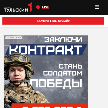
Перейти к основному содержанию
LIVE
КАМЕРЫ ТУЛЫ ОНЛАЙН
СОЦРЕКЛАМА