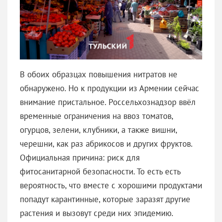
В обоих образцах повышения нитратов не
обнаружено. Но к продукции из Армении сейчас
внимание пристальное. Россельхознадзор ввёл
временные ограничения на ввоз томатов,
огурцов, зелени, клубники, а также вишни,
черешни, как раз абрикосов и других фруктов.
Официальная причина: риск для
фитосанитарной безопасности. То есть есть
вероятность, что вместе с хорошими продуктами
попадут карантинные, которые заразят другие
растения и вызовут среди них эпидемию.