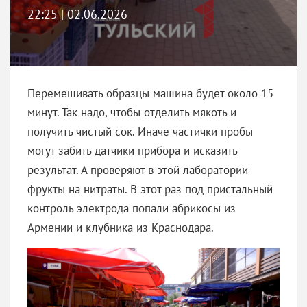
22:25 | 02.06.2026
Перемешивать образцы машина будет около 15
минут. Так надо, чтобы отделить мякоть и
получить чистый сок. Иначе частички пробы
могут забить датчики прибора и исказить
результат. А проверяют в этой лаборатории
фрукты на нитраты. В этот раз под пристальный
контроль электрода попали абрикосы из
Армении и клубника из Краснодара.