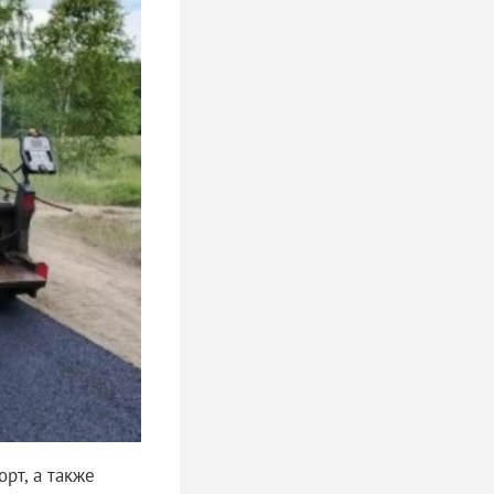
рт, а также