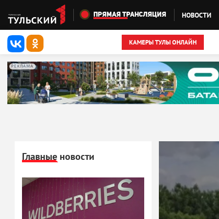
Перейти к основному содержанию
НОВОСТИ
ПРЯМАЯ ТРАНСЛЯЦИЯ
КАМЕРЫ ТУЛЫ ОНЛАЙН
РЕКЛАМА
Главные новости