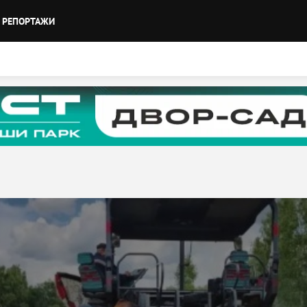
РЕПОРТАЖИ