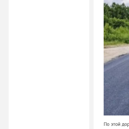
По этой до