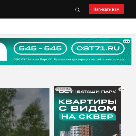
Написать нам
РЕКЛАМА