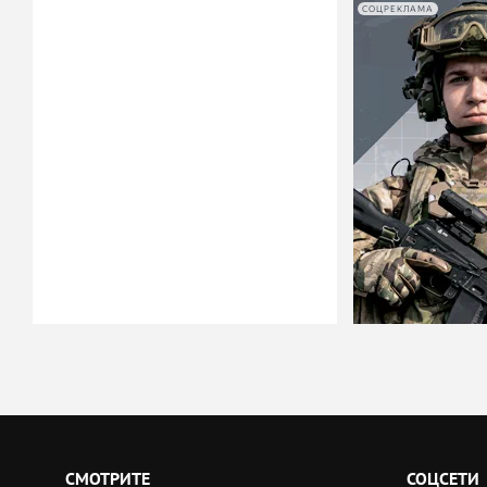
СОЦРЕКЛАМА
СМОТРИТЕ
СОЦСЕТИ