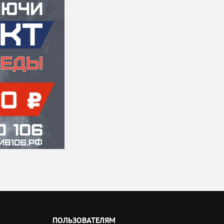
ПОЛЬЗОВАТЕЛЯМ