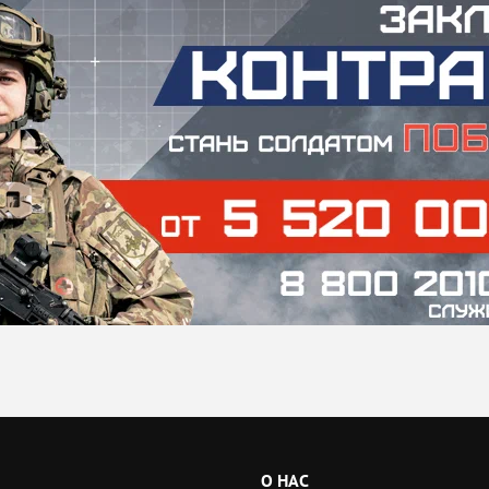
О НАС