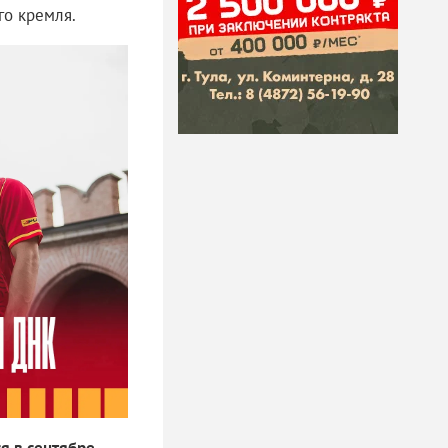
го кремля.