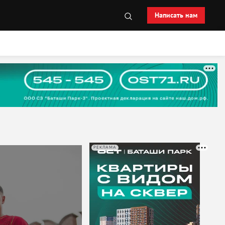
Написать нам
РЕКЛАМА