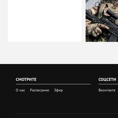
СМОТРИТЕ
СОЦСЕТИ
О нас
Расписание
Эфир
Вконтакте