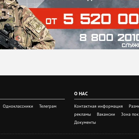
О НАС
Одноклассники
Телеграм
Контактная информация
Разм
рекламы
Вакансии
Зона по
Документы