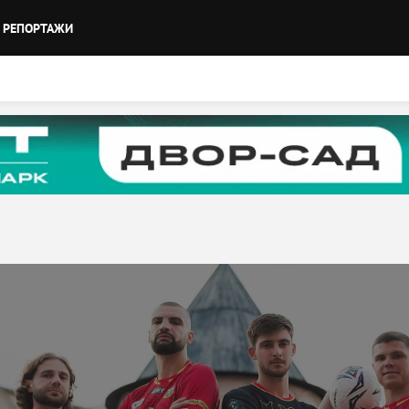
РЕПОРТАЖИ