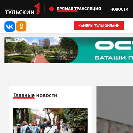
Перейти к основному содержанию
НОВОСТИ
ПРЯМАЯ ТРАНСЛЯЦИЯ
КАМЕРЫ ТУЛЫ ОНЛАЙН
РЕКЛАМА
Главные новости