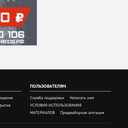
ПОЛЬЗОВАТЕЛЯМ
ещение
Служба поддержки
Написать нам
крытия
УСЛОВИЯ ИСПОЛЬЗОВАНИЯ
МАТЕРИАЛОВ
Предвыборная агитация