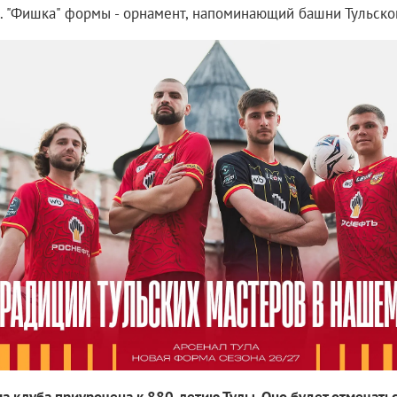
. "Фишка" формы - орнамент, напоминающий башни Тульско