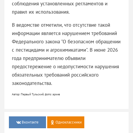
соблюдения установленных регламентов и
правил их использования.
В ведомстве отметили, что отсутствие такой
информации является нарушением требований
Федерального закона "О безопасном обращении
с пестицидами и агрохимикатами". В июне 2026
года предпринимателю объявили
предостережение о недопустимости нарушения
обязательных требований российского
законодательства.
Автор: Первый Тульский, фото: архив
Вконтакте
Одноклассники