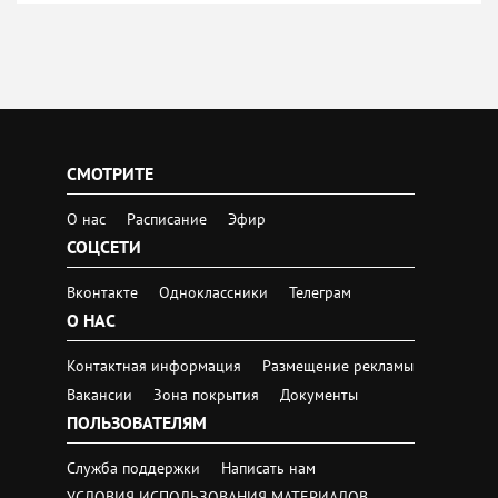
СМОТРИТЕ
О нас
Расписание
Эфир
СОЦСЕТИ
Вконтакте
Одноклассники
Телеграм
О НАС
Контактная информация
Размещение рекламы
Вакансии
Зона покрытия
Документы
ПОЛЬЗОВАТЕЛЯМ
Служба поддержки
Написать нам
УСЛОВИЯ ИСПОЛЬЗОВАНИЯ МАТЕРИАЛОВ