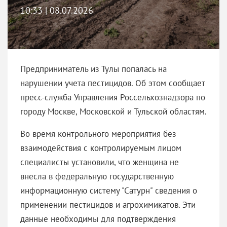
10:33 | 08.07.2026
Предприниматель из Тулы попалась на
нарушении учета пестицидов. Об этом сообщает
пресс-служба Управления Россельхознадзора по
городу Москве, Московской и Тульской областям.
Во время контрольного мероприятия без
взаимодействия с контролируемым лицом
специалисты установили, что женщина не
внесла в федеральную государственную
информационную систему "Сатурн" сведения о
применении пестицидов и агрохимикатов. Эти
данные необходимы для подтверждения