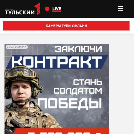
Перейти к основному содержанию
LIVE
КАМЕРЫ ТУЛЫ ОНЛАЙН
СОЦРЕКЛАМА