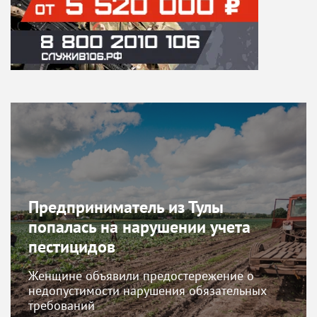
Предприниматель из Тулы
попалась на нарушении учета
пестицидов
Женщине объявили предостережение о
недопустимости нарушения обязательных
требований