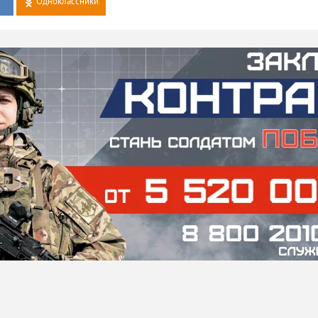
Одноклассники