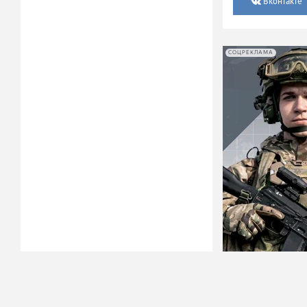
Вконтакте
СОЦРЕКЛАМА