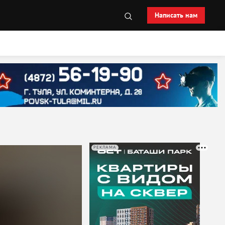
Написать нам
РЕКЛАМА