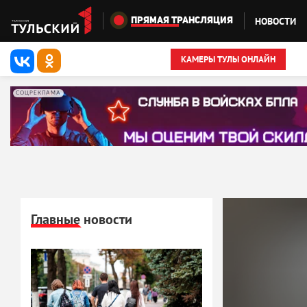
Перейти к основному содержанию
НОВОСТИ
ПРЯМАЯ ТРАНСЛЯЦИЯ
КАМЕРЫ ТУЛЫ ОНЛАЙН
СОЦРЕКЛАМА
Главные новости