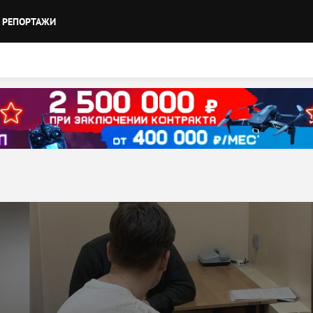
РЕПОРТАЖИ