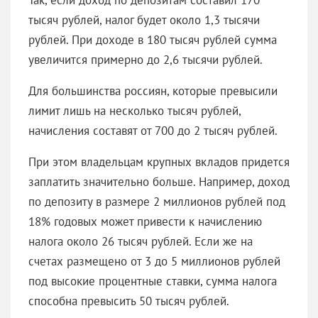
тысяч рублей, налог будет около 1,3 тысячи
рублей. При доходе в 180 тысяч рублей сумма
увеличится примерно до 2,6 тысячи рублей.
Для большинства россиян, которые превысили
лимит лишь на несколько тысяч рублей,
начисления составят от 700 до 2 тысяч рублей.
При этом владельцам крупных вкладов придется
заплатить значительно больше. Например, доход
по депозиту в размере 2 миллионов рублей под
18% годовых может привести к начислению
налога около 26 тысяч рублей. Если же на
счетах размещено от 3 до 5 миллионов рублей
под высокие процентные ставки, сумма налога
способна превысить 50 тысяч рублей.