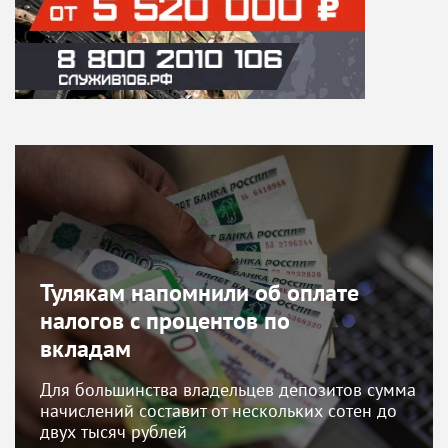
Тулякам напомнили об оплате
налогов с процентов по
вкладам
Для большинства владельцев депозитов сумма
начислений составит от нескольких сотен до
двух тысяч рублей