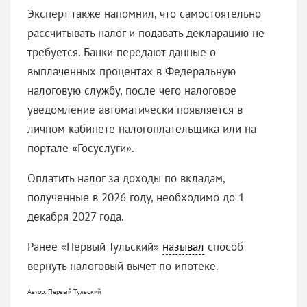
Эксперт также напомнил, что самостоятельно
рассчитывать налог и подавать декларацию не
требуется. Банки передают данные о
выплаченных процентах в Федеральную
налоговую службу, после чего налоговое
уведомление автоматически появляется в
личном кабинете налогоплательщика или на
портале «Госуслуги».
Оплатить налог за доходы по вкладам,
полученные в 2026 году, необходимо до 1
декабря 2027 года.
Ранее «Первый Тульский»
называл
способ
вернуть налоговый вычет по ипотеке.
Автор: Первый Тульский