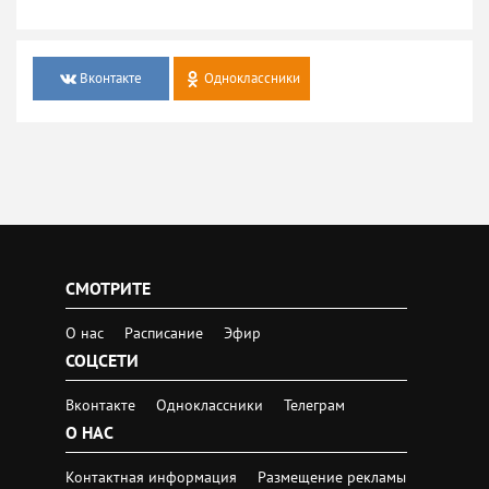
Вконтакте
Одноклассники
СМОТРИТЕ
О нас
Расписание
Эфир
СОЦСЕТИ
Вконтакте
Одноклассники
Телеграм
О НАС
Контактная информация
Размещение рекламы