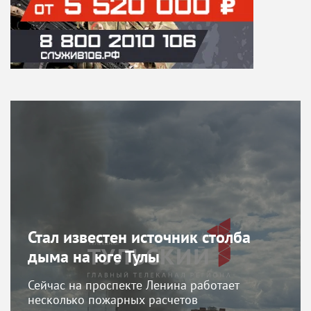
Стал известен источник столба
дыма на юге Тулы
Сейчас на проспекте Ленина работает
несколько пожарных расчетов