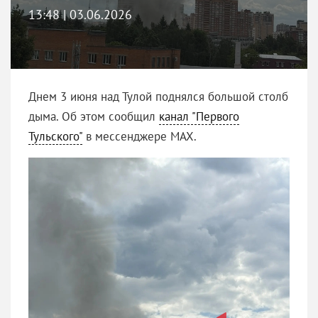
13:48 | 03.06.2026
Днем 3 июня над Тулой поднялся большой столб
дыма. Об этом сообщил
канал "Первого
Тульского"
в мессенджере MAX.