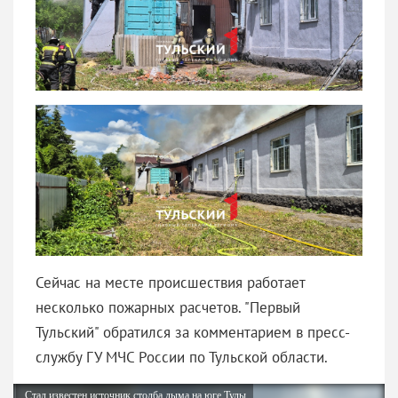
Сейчас на месте происшествия работает
несколько пожарных расчетов. "Первый
Тульский" обратился за комментарием в пресс-
службу ГУ МЧС России по Тульской области.
Стал известен источник столба дыма на юге Тулы