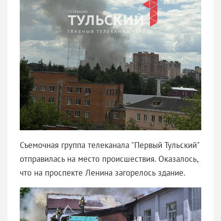
Съемочная группа телеканала "Первый Тульский"
отправилась на место происшествия. Оказалось,
что на проспекте Ленина загорелось здание.