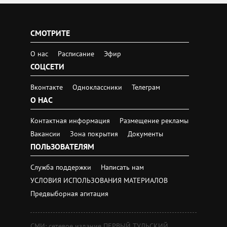
СМОТРИТЕ
О нас
Расписание
Эфир
СОЦСЕТИ
Вконтакте
Одноклассники
Телеграм
О НАС
Контактная информация
Размещение рекламы
Вакансии
Зона покрытия
Документы
ПОЛЬЗОВАТЕЛЯМ
Служба поддержки
Написать нам
УСЛОВИЯ ИСПОЛЬЗОВАНИЯ МАТЕРИАЛОВ
Предвыборная агитация
СМИ: сетевое издание ПЕРВЫЙ ТУЛЬСКИЙ