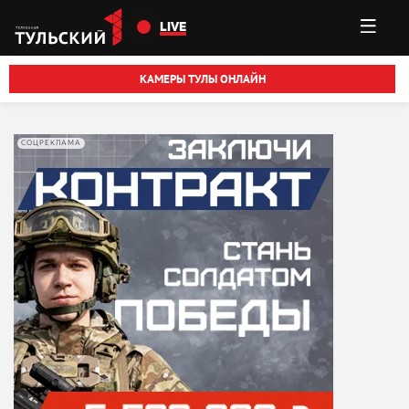
Перейти к основному содержанию
LIVE
КАМЕРЫ ТУЛЫ ОНЛАЙН
СОЦРЕКЛАМА