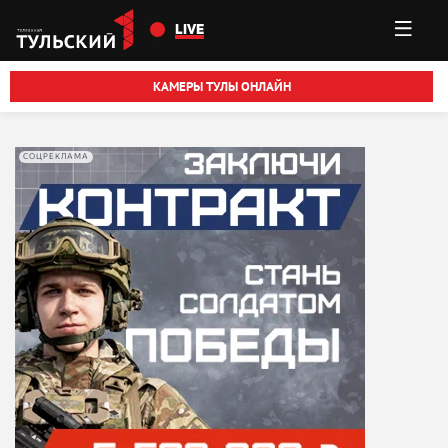
Перейти к основному содержанию
LIVE
КАМЕРЫ ТУЛЫ ОНЛАЙН
СОЦРЕКЛАМА