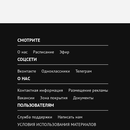
СМОТРИТЕ
О нас
Расписание
Эфир
СОЦСЕТИ
Вконтакте
Одноклассники
Телеграм
О НАС
Контактная информация
Размещение рекламы
Вакансии
Зона покрытия
Документы
ПОЛЬЗОВАТЕЛЯМ
Служба поддержки
Написать нам
УСЛОВИЯ ИСПОЛЬЗОВАНИЯ МАТЕРИАЛОВ