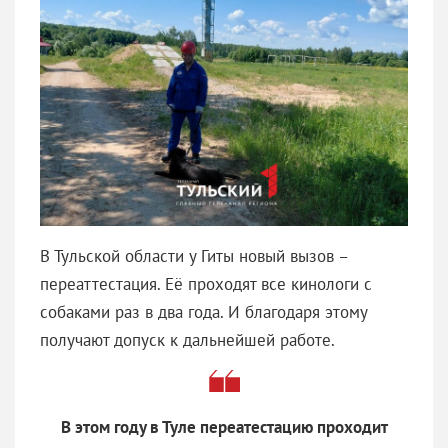
В Тульской области у Гиты новый вызов –
переаттестация. Её проходят все кинологи с
собаками раз в два года. И благодаря этому
получают допуск к дальнейшей работе.
В этом году в Туле переатестацию проходит