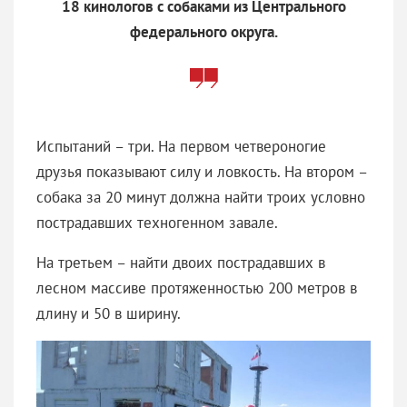
18 кинологов с собаками из Центрального
федерального округа.
Испытаний – три. На первом четвероногие
друзья показывают силу и ловкость. На втором –
собака за 20 минут должна найти троих условно
пострадавших техногенном завале.
На третьем – найти двоих пострадавших в
лесном массиве протяженностью 200 метров в
длину и 50 в ширину.