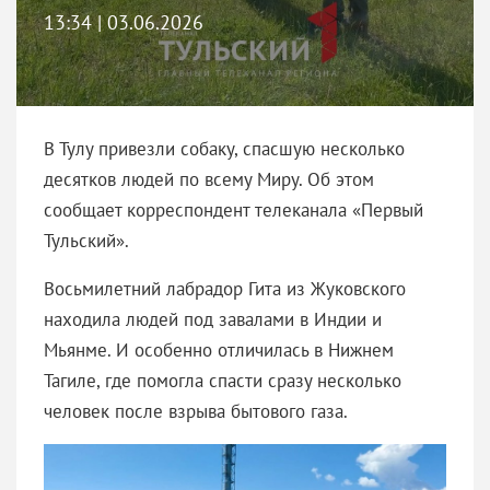
13:34 | 03.06.2026
В Тулу привезли собаку, спасшую несколько
десятков людей по всему Миру. Об этом
сообщает корреспондент телеканала «Первый
Тульский».
Восьмилетний лабрадор Гита из Жуковского
находила людей под завалами в Индии и
Мьянме. И особенно отличилась в Нижнем
Тагиле, где помогла спасти сразу несколько
человек после взрыва бытового газа.