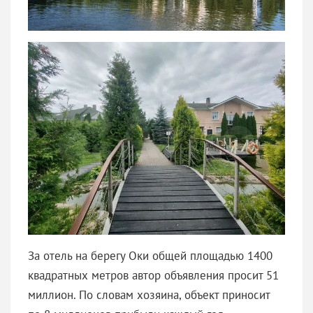
За отель на берегу Оки общей площадью 1400
квадратных метров автор объявления просит 51
миллион. По словам хозяина, объект приносит