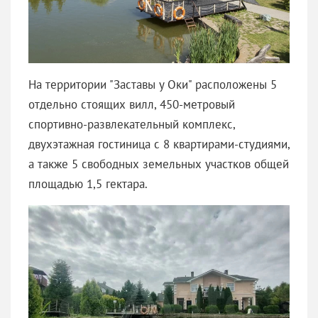
На территории "Заставы у Оки" расположены 5
отдельно стоящих вилл, 450-метровый
спортивно-развлекательный комплекс,
двухэтажная гостиница с 8 квартирами-студиями,
а также 5 свободных земельных участков общей
площадью 1,5 гектара.