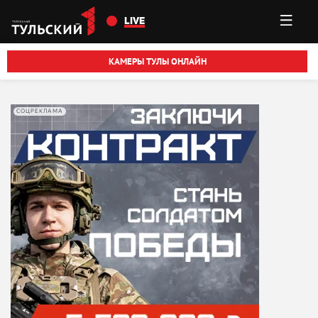
Перейти к основному содержанию
LIVE
КАМЕРЫ ТУЛЫ ОНЛАЙН
СОЦРЕКЛАМА