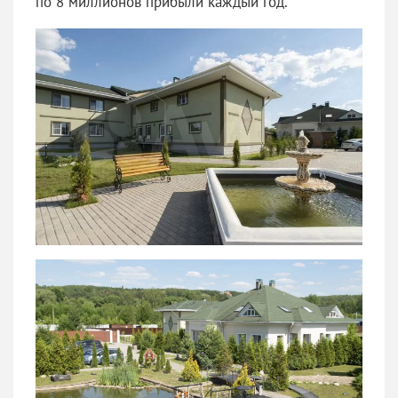
по 8 миллионов прибыли каждый год.