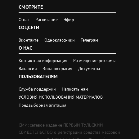
СМОТРИТЕ
О нас
Расписание
Эфир
СОЦСЕТИ
Вконтакте
Одноклассники
Телеграм
О НАС
Контактная информация
Размещение рекламы
Вакансии
Зона покрытия
Документы
ПОЛЬЗОВАТЕЛЯМ
Служба поддержки
Написать нам
УСЛОВИЯ ИСПОЛЬЗОВАНИЯ МАТЕРИАЛОВ
Предвыборная агитация
СМИ: сетевое издание ПЕРВЫЙ ТУЛЬСКИЙ
СВИДЕТЕЛЬСТВО о регистрации средства массовой