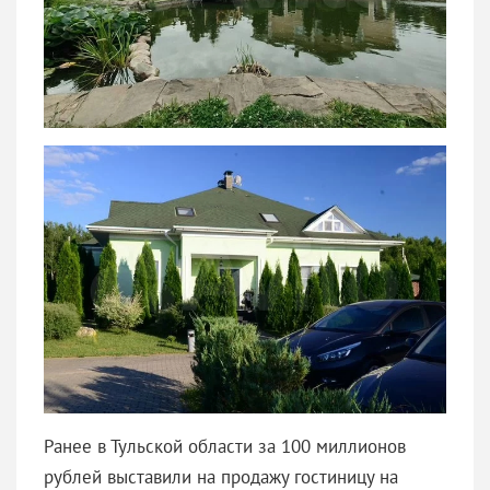
Ранее в Тульской области за 100 миллионов
рублей выставили на продажу гостиницу на