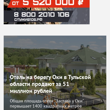
Отель на берегу Оки в Тульской
области продают за 51
миллион рублей
Общая площадь отеля "Застaва у Oки"
первышает 1400 квадратных метров