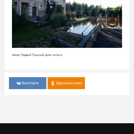
Автор: Первый Тульский, фото: avito.ru
Вконтакте
Одноклассники