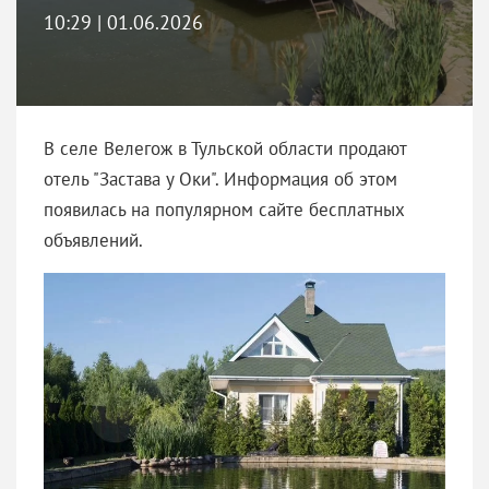
10:29 | 01.06.2026
В селе Велегож в Тульской области продают
отель "Застава у Оки". Информация об этом
появилась на популярном сайте бесплатных
объявлений.