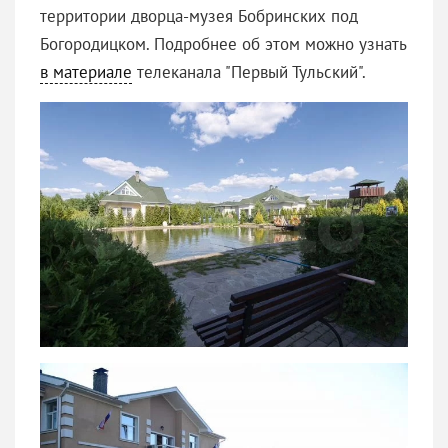
территории дворца-музея Бобринских под
Богородицком. Подробнее об этом можно узнать
в материале
телеканала "Первый Тульский".