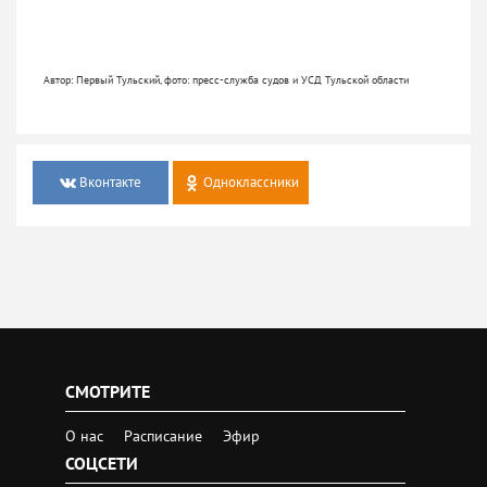
Автор: Первый Тульский, фото: пресс-служба судов и УСД Тульской области
Вконтакте
Одноклассники
СМОТРИТЕ
О нас
Расписание
Эфир
СОЦСЕТИ