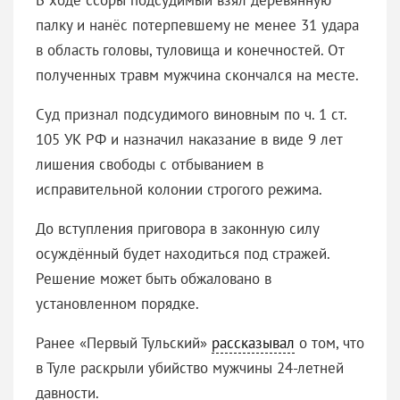
палку и нанёс потерпевшему не менее 31 удара
в область головы, туловища и конечностей. От
полученных травм мужчина скончался на месте.
Суд признал подсудимого виновным по ч. 1 ст.
105 УК РФ и назначил наказание в виде 9 лет
лишения свободы с отбыванием в
исправительной колонии строгого режима.
До вступления приговора в законную силу
осуждённый будет находиться под стражей.
Решение может быть обжаловано в
установленном порядке.
Ранее «Первый Тульский»
рассказывал
о том, что
в Туле раскрыли убийство мужчины 24-летней
давности.