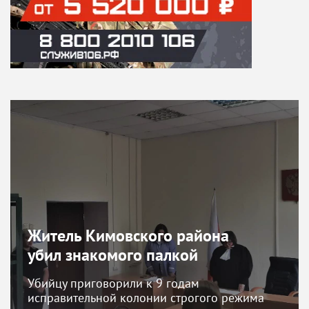
Житель Кимовского района
убил знакомого палкой
Убийцу приговорили к 9 годам
исправительной колонии строгого режима