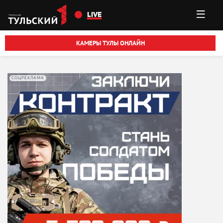
Перейти к основному содержанию
LIVE
КАМЕРЫ ТУЛЫ ОНЛАЙН
СОЦРЕКЛАМА