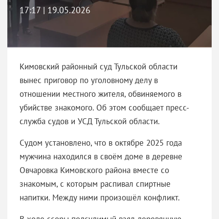
17:17 | 19.05.2026
Кимовский районный суд Тульской области
вынес приговор по уголовному делу в
отношении местного жителя, обвиняемого в
убийстве знакомого. Об этом сообщает пресс-
служба судов и УСД Тульской области.
Судом установлено, что в октябре 2025 года
мужчина находился в своём доме в деревне
Овчаровка Кимовского района вместе со
знакомым, с которым распивал спиртные
напитки. Между ними произошёл конфликт.
В ходе ссоры подсудимый взял деревянную