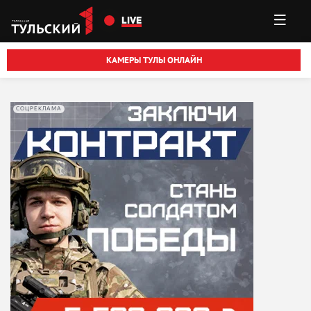
Перейти к основному содержанию
LIVE
КАМЕРЫ ТУЛЫ ОНЛАЙН
СОЦРЕКЛАМА