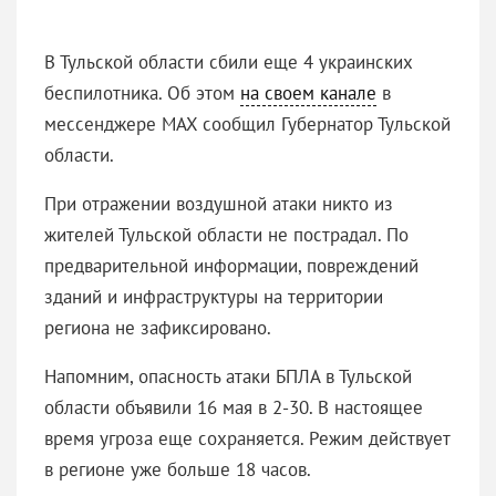
В Тульской области сбили еще 4 украинских
беспилотника. Об этом
на своем канале
в
мессенджере MAX сообщил Губернатор Тульской
области.
При отражении воздушной атаки никто из
жителей Тульской области не пострадал. По
предварительной информации, повреждений
зданий и инфраструктуры на территории
региона не зафиксировано.
Напомним, опасность атаки БПЛА в Тульской
области объявили 16 мая в 2-30. В настоящее
время угроза еще сохраняется. Режим действует
в регионе уже больше 18 часов.