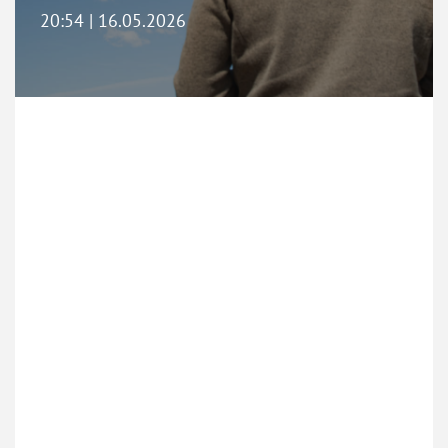
20:54 | 16.05.2026