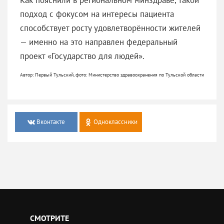
подход с фокусом на интересы пациента
способствует росту удовлетворённости жителей
— именно на это направлен федеральный
проект «Государство для людей».
Автор: Первый Тульский, фото: Министерство здравоохранения по Тульской области
Вконтакте
Одноклассники
СМОТРИТЕ