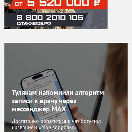
Тулякам напомнили алгоритм
записи к врачу через
мессенджер МАХ
Достаточно обратиться к чат-боту под
названием «Моё здоровье»