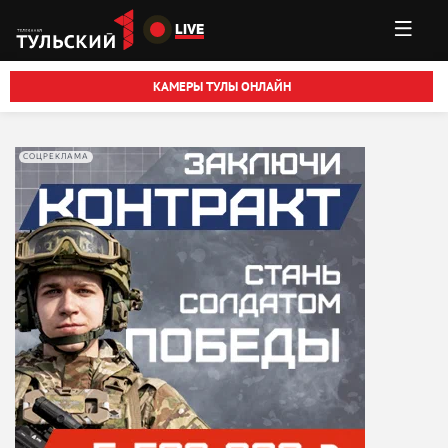
Перейти к основному содержанию
LIVE
КАМЕРЫ ТУЛЫ ОНЛАЙН
СОЦРЕКЛАМА