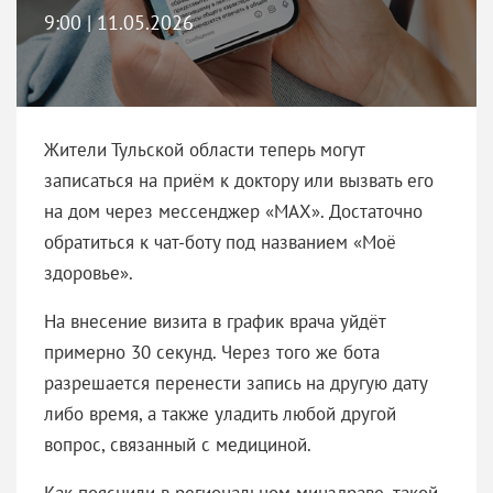
9:00 | 11.05.2026
Жители Тульской области теперь могут
записаться на приём к доктору или вызвать его
на дом через мессенджер «МАХ». Достаточно
обратиться к чат-боту под названием «Моё
здоровье».
На внесение визита в график врача уйдёт
примерно 30 секунд. Через того же бота
разрешается перенести запись на другую дату
либо время, а также уладить любой другой
вопрос, связанный с медициной.
Как пояснили в региональном минздраве, такой