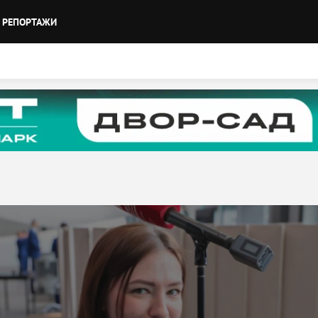
РЕПОРТАЖИ