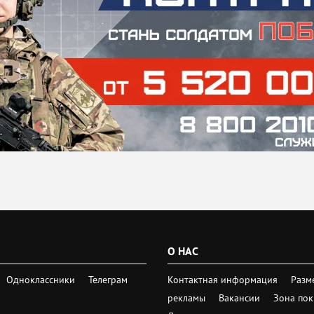
О НАС
Одноклассники
Телеграм
Контактная информация
Разм
рекламы
Вакансии
Зона по