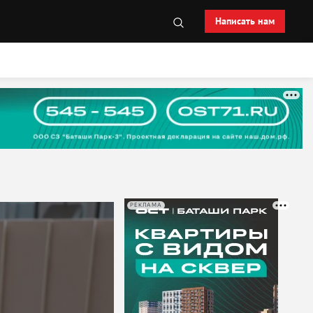
Написать нам
РЕКЛАМА