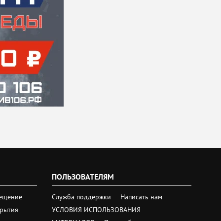
ПОЛЬЗОВАТЕЛЯМ
ещение
Служба поддержки
Написать нам
крытия
УСЛОВИЯ ИСПОЛЬЗОВАНИЯ