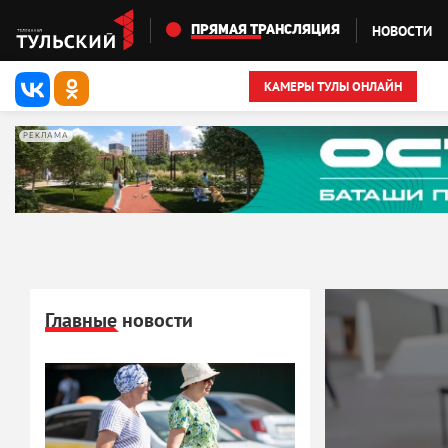
Перейти к основному содержанию
НОВОСТИ
ПРЯМАЯ ТРАНСЛЯЦИЯ
КАМЕРЫ ТУЛЫ ОНЛАЙН
РЕКЛАМА
Главные новости