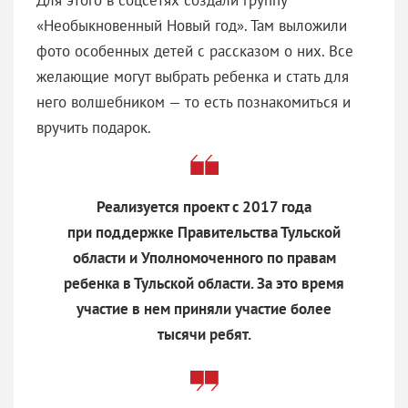
«Необыкновенный Новый год». Там выложили
фото особенных детей с рассказом о них. Все
желающие могут выбрать ребенка и стать для
него волшебником — то есть познакомиться и
вручить подарок.
Реализуется проект с 2017 года
при поддержке Правительства Тульской
области и Уполномоченного по правам
ребенка в Тульской области. За это время
участие в нем приняли участие более
тысячи ребят.