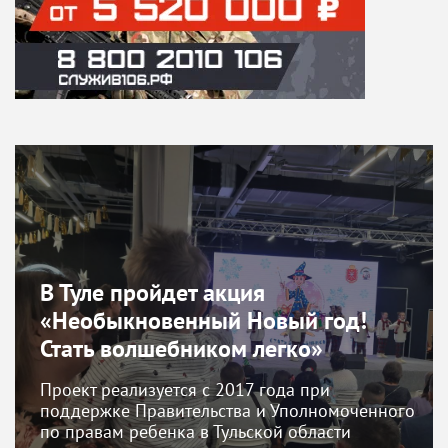
В Туле пройдет акция
«Необыкновенный Новый год!
Стать волшебником легко»
Проект реализуется с 2017 года при
поддержке Правительства и Уполномоченного
по правам ребенка в Тульской области