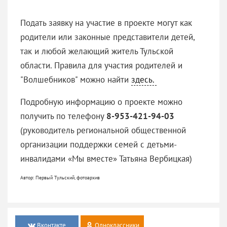
Подать заявку на участие в проекте могут как
родители или законные представители детей,
так и любой желающий житель Тульской
области. Правила для участия родителей и
"Волшебников" можно найти
здесь.
Подробную информацию о проекте можно
получить по телефону
8-953-421-94-03
(руководитель региональной общественной
организации поддержки семей с детьми-
инвалидами «Мы вместе» Татьяна Вербицкая)
Автор: Первый Тульский, фотоархив
Вконтакте
Одноклассники