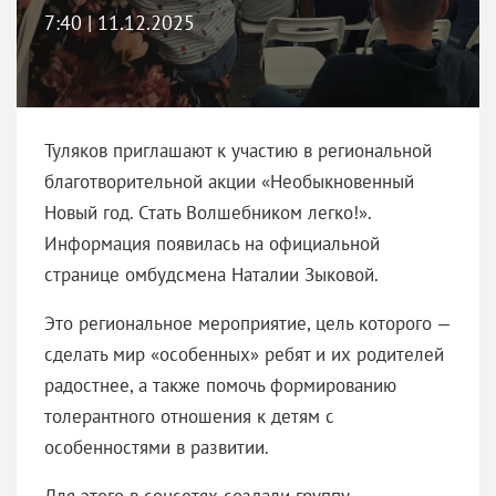
7:40 | 11.12.2025
Туляков приглашают к участию в региональной
благотворительной акции «Необыкновенный
Новый год. Стать Волшебником легко!».
Информация появилась на официальной
странице омбудсмена Наталии Зыковой.
Это региональное мероприятие, цель которого —
сделать мир «особенных» ребят и их родителей
радостнее, а также помочь формированию
толерантного отношения к детям с
особенностями в развитии.
Для этого в соцсетях создали группу