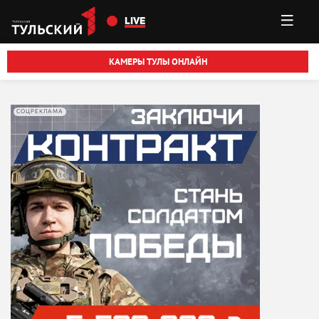
Перейти к основному содержанию
LIVE
КАМЕРЫ ТУЛЫ ОНЛАЙН
СОЦРЕКЛАМА