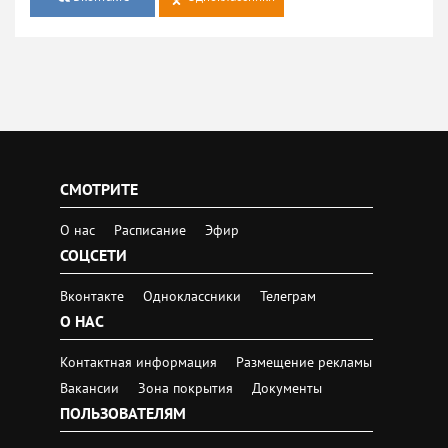
СМОТРИТЕ
О нас
Расписание
Эфир
СОЦСЕТИ
Вконтакте
Одноклассники
Телеграм
О НАС
Контактная информация
Размещение рекламы
Вакансии
Зона покрытия
Документы
ПОЛЬЗОВАТЕЛЯМ