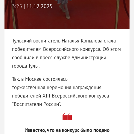
3:25 | 11.12.2025
Тульский воспитатель Наталья Копылова стала
победителем Всероссийского конкурса. Об этом
сообщили в пресс-службе Администрации
города Тулы.
Так, в Москве состоялась
торжественная церемония награждения
победителей XIII Всероссийского конкурса
"Воспитатели России".
Известно, что на конкурс было подано