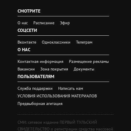
СМОТРИТЕ
О нас
Расписание
Эфир
СОЦСЕТИ
Вконтакте
Одноклассники
Телеграм
О НАС
Контактная информация
Размещение рекламы
Вакансии
Зона покрытия
Документы
ПОЛЬЗОВАТЕЛЯМ
Служба поддержки
Написать нам
УСЛОВИЯ ИСПОЛЬЗОВАНИЯ МАТЕРИАЛОВ
Предвыборная агитация
СМИ: сетевое издание ПЕРВЫЙ ТУЛЬСКИЙ
СВИДЕТЕЛЬСТВО о регистрации средства массовой