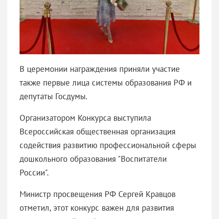
В церемонии награждения приняли участие
также первые лица системы образования РФ и
депутаты Госдумы.
Организатором Конкурса выступила
Всероссийская общественная организация
содействия развитию профессиональной сферы
дошкольного образования "Воспитатели
России".
Министр просвещения РФ Сергей Кравцов
отметил, этот конкурс важен для развития