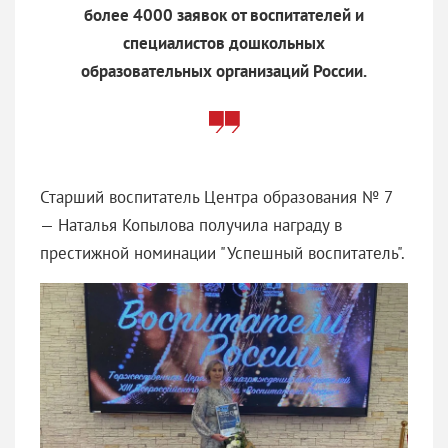
более 4000 заявок от воспитателей и
специалистов дошкольных
образовательных организаций России.
Старший воспитатель Центра образования № 7
— Наталья Копылова получила награду в
престижной номинации "Успешный воспитатель".