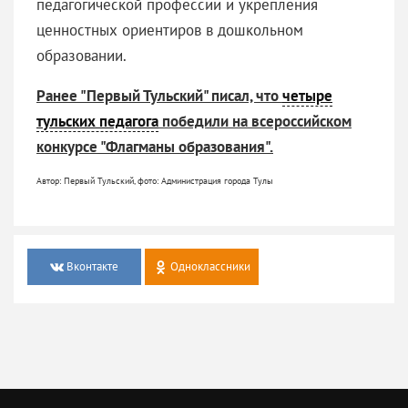
педагогической профессии и укрепления
ценностных ориентиров в дошкольном
образовании.
Ранее "Первый Тульский" писал, что
четыре
тульских педагога
победили на всероссийском
конкурсе "Флагманы образования".
Автор: Первый Тульский, фото: Администрация города Тулы
Вконтакте
Одноклассники