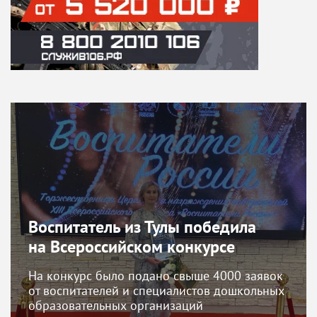
Воспитатель из Тулы победила
на Всероссийском конкурсе
На конкурс было подано свыше 4000 заявок
от воспитателей и специалистов дошкольных
образовательных организаций