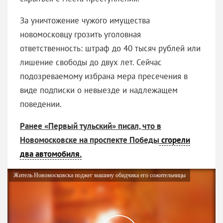
За уничтожение чужого имущества
новомосковцу грозить уголовная
ответственность: штраф до 40 тысяч рублей или
лишение свободы до двух лет. Сейчас
подозреваемому избрана мера пресечения в
виде подписки о невыезде и надлежащем
поведении.
Ранее «Первый тульский» писал, что в
Новомосковске на проспекте Победы
сгорели
два автомобиля.
Житель Новомосковска поджег машину обидчика его сожительницы