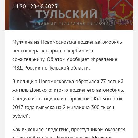
14:20 | 28.10.2025
Мужчина из Новомосковска поджег автомобиль
пенсионера, который оскорбил его
сожительницу. Об этом сообщает Управление
МВД России по Тульской области.
В полицию Новомосковска обратился 77-летний
житель Донского: кто-то поджег его автомобиль.
Специалисты оценили сгоревший «Kia Sorento»
2017 года выпуска на 2 миллиона 300 тысяч
рублей.
Как выяснило следствие, преступником оказался
45-летний житель Новомосковска. Мужчина