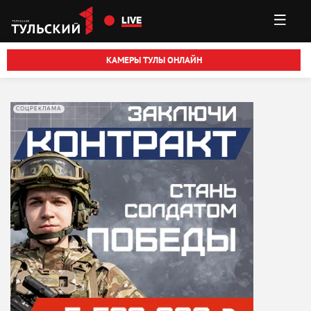
Перейти к основному содержанию
LIVE
КАМЕРЫ ТУЛЫ ОНЛАЙН
СОЦРЕКЛАМА