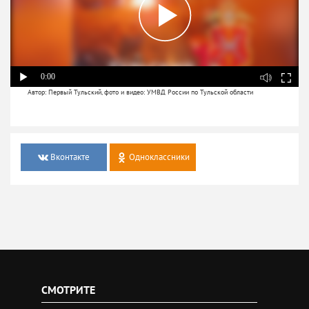
0:00
Автор: Первый Тульский, фото и видео: УМВД России по Тульской области
Вконтакте
Одноклассники
СМОТРИТЕ