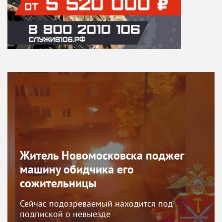
Житель Новомосковска поджег
машину обидчика его
сожительницы
Сейчас подозреваемый находится под
подпиской о невыезде