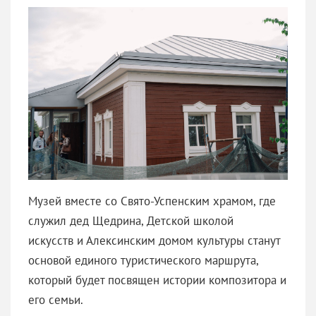
Музей вместе со Свято-Успенским храмом, где
служил дед Щедрина, Детской школой
искусств и Алексинским домом культуры станут
основой единого туристического маршрута,
который будет посвящен истории композитора и
его семьи.