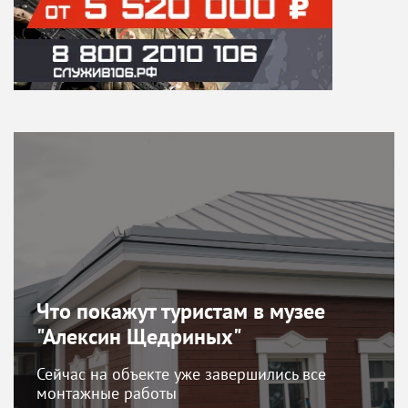
Что покажут туристам в музее
"Алексин Щедриных"
Сейчас на объекте уже завершились все
монтажные работы