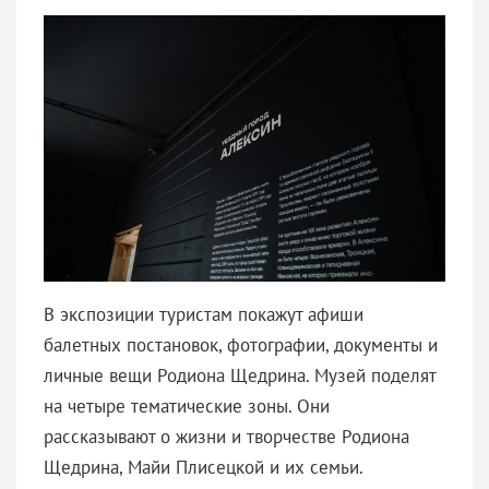
В экспозиции туристам покажут афиши
балетных постановок, фотографии, документы и
личные вещи Родиона Щедрина. Музей поделят
на четыре тематические зоны. Они
рассказывают о жизни и творчестве Родиона
Щедрина, Майи Плисецкой и их семьи.