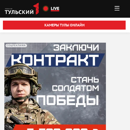
Перейти к основному содержанию
LIVE
КАМЕРЫ ТУЛЫ ОНЛАЙН
СОЦРЕКЛАМА