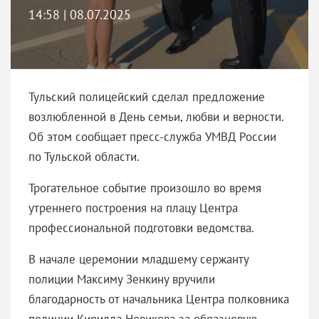
14:58 | 08.07.2025
Тульский полицейский сделал предложение
возлюбленной в День семьи, любви и верности.
Об этом сообщает пресс-служба УМВД России
по Тульской области.
Трогательное событие произошло во время
утреннего построения на плацу Центра
профессиональной подготовки ведомства.
В начале церемонии младшему сержанту
полиции Максиму Зенкину вручили
благодарность от начальника Центра полковника
полиции Кирилла Новикова за образцовую