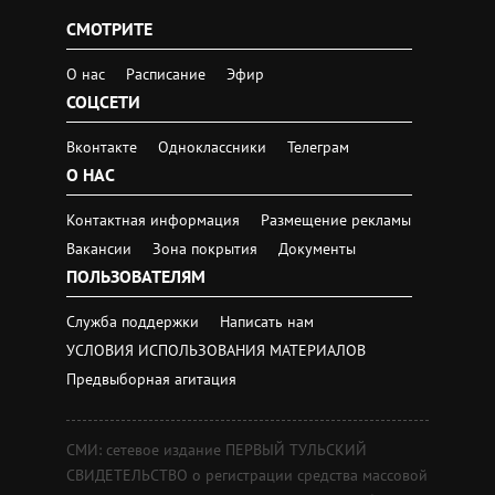
СМОТРИТЕ
О нас
Расписание
Эфир
СОЦСЕТИ
Вконтакте
Одноклассники
Телеграм
О НАС
Контактная информация
Размещение рекламы
Вакансии
Зона покрытия
Документы
ПОЛЬЗОВАТЕЛЯМ
Служба поддержки
Написать нам
УСЛОВИЯ ИСПОЛЬЗОВАНИЯ МАТЕРИАЛОВ
Предвыборная агитация
СМИ: сетевое издание ПЕРВЫЙ ТУЛЬСКИЙ
СВИДЕТЕЛЬСТВО о регистрации средства массовой