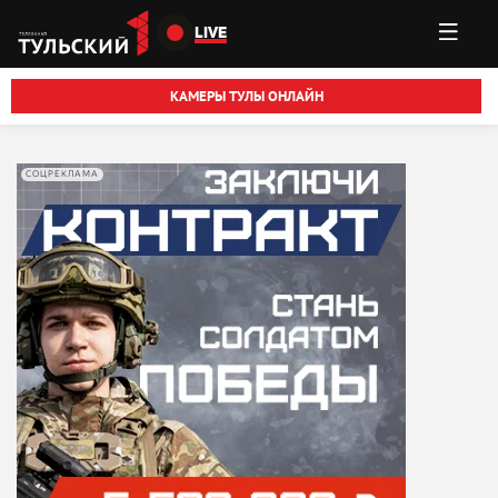
Перейти к основному содержанию
LIVE
КАМЕРЫ ТУЛЫ ОНЛАЙН
СОЦРЕКЛАМА