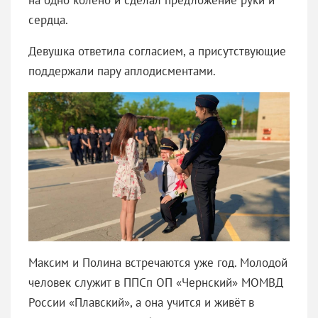
сердца.
Девушка ответила согласием, а присутствующие
поддержали пару аплодисментами.
Максим и Полина встречаются уже год. Молодой
человек служит в ППСп ОП «Чернский» МОМВД
России «Плавский», а она учится и живёт в