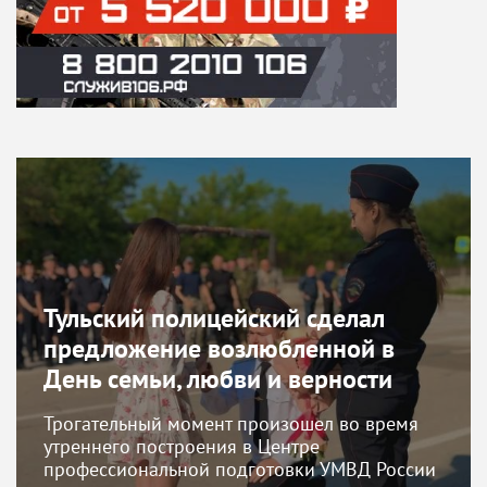
Тульский полицейский сделал
предложение возлюбленной в
День семьи, любви и верности
Трогательный момент произошел во время
утреннего построения в Центре
профессиональной подготовки УМВД России