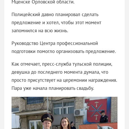
Мценске Орловской области.
Полицейский давно планировал сделать
предложение и хотел, чтобы этот момент
запомнился на всю жизнь.
Руководство Центра профессиональной
подготовки помогло организовать предложение.
Как отмечает, пресс-служба тульской полиции,
девушка до последнего момента думала, что
просто присутствует на церемонии награждения.
Пара уже начала планировать свадьбу.