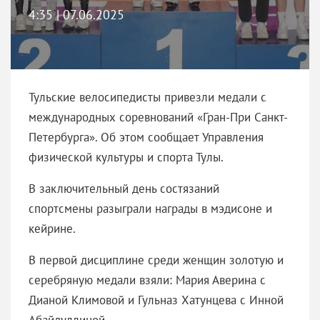
4:35 | 07.06.2025
Тульские велосипедисты привезли медали с
международных соревнований «Гран-При Санкт-
Петербурга». Об этом сообщает Управления
физической культуры и спорта Тулы.
В заключительный день состязаний
спортсмены разыграли награды в мэдисоне и
кейрине.
В первой дисциплине среди женщин золотую и
серебряную медали взяли: Мария Аверина с
Дианой Климовой и Гульназ Хатунцева с Инной
Абайдуллиной.