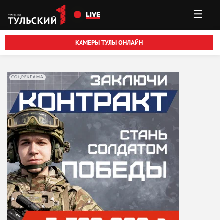
Перейти к основному содержанию
LIVE
КАМЕРЫ ТУЛЫ ОНЛАЙН
СОЦРЕКЛАМА