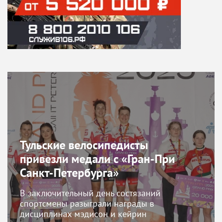
Тульские велосипедисты
привезли медали с «Гран-При
Санкт-Петербурга»
В заключительный день состязаний
спортсмены разыграли награды в
дисциплинах мэдисон и кейрин