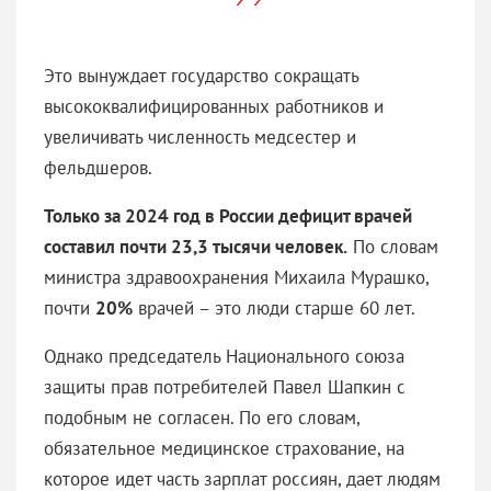
Это вынуждает государство сокращать
высококвалифицированных работников и
увеличивать численность медсестер и
фельдшеров.
Только за 2024 год в России дефицит врачей
составил почти 23,3 тысячи человек.
По словам
министра здравоохранения Михаила Мурашко,
почти
20%
врачей – это люди старше 60 лет.
Однако председатель Национального союза
защиты прав потребителей Павел Шапкин с
подобным не согласен. По его словам,
обязательное медицинское страхование, на
которое идет часть зарплат россиян, дает людям