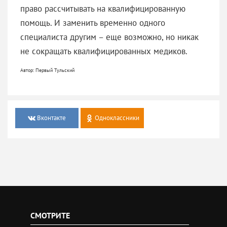
право рассчитывать на квалифицированную
помощь. И заменить временно одного
специалиста другим – еще возможно, но никак
не сокращать квалифицированных медиков.
Автор: Первый Тульский
Вконтакте
Одноклассники
СМОТРИТЕ