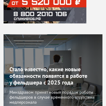
Стало известно, какие новые
обязанности появятся в работе
у фельдшера с 2025 года
Минздравом принят новый порядок работы
фельдшеров в случае временного отсутствия
медперсонала