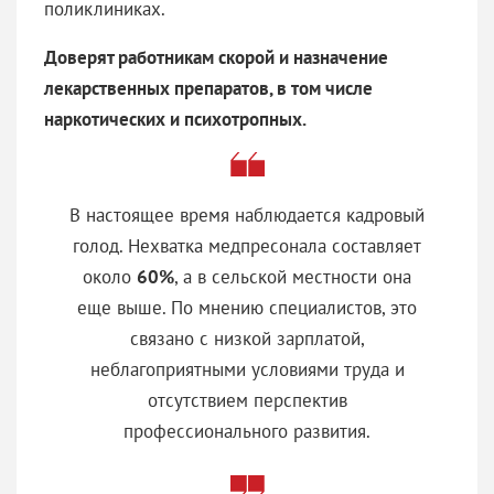
поликлиниках.
Доверят работникам скорой и назначение
лекарственных препаратов, в том числе
наркотических и психотропных.
В настоящее время наблюдается кадровый
голод. Нехватка медпресонала составляет
около
60%
, а в сельской местности она
еще выше. По мнению специалистов, это
связано с низкой зарплатой,
неблагоприятными условиями труда и
отсутствием перспектив
профессионального развития.