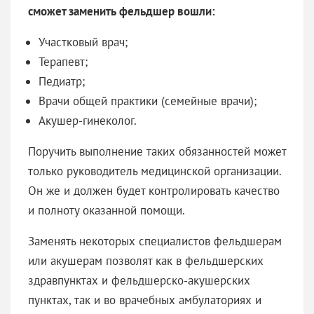
сможет заменить фельдшер вошли:
Участковый врач;
Терапевт;
Педиатр;
Врачи общей практики (семейные врачи);
Акушер-гинеколог.
Поручить выполнение таких обязанностей может
только руководитель медицинской организации.
Он же и должен будет контролировать качество
и полноту оказанной помощи.
Заменять некоторых специалистов фельдшерам
или акушерам позволят как в фельдшерских
здравпунктах и фельдшерско-акушерских
пунктах, так и во врачебных амбулаториях и