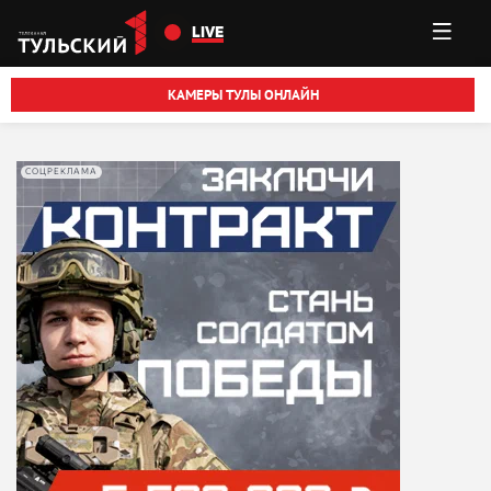
Перейти к основному содержанию
LIVE
КАМЕРЫ ТУЛЫ ОНЛАЙН
СОЦРЕКЛАМА