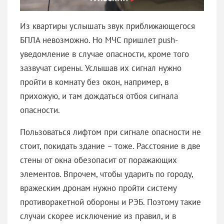
Из квартиры услышать звук приближающегося
БПЛА невозможно. Но МЧС пришлет push-
уведомление в случае опасности, кроме того
зазвучат сирены. Услышав их сигнал нужно
пройти в комнату без окон, например, в
прихожую, и там дождаться отбоя сигнала
опасности.
Пользоваться лифтом при сигнале опасности не
стоит, покидать здание – тоже. Расстояние в две
стены от окна обезопасит от поражающих
элементов. Впрочем, чтобы ударить по городу,
вражеским дронам нужно пройти систему
противоракетной обороны и РЭБ. Поэтому такие
случаи скорее исключение из правил, и в