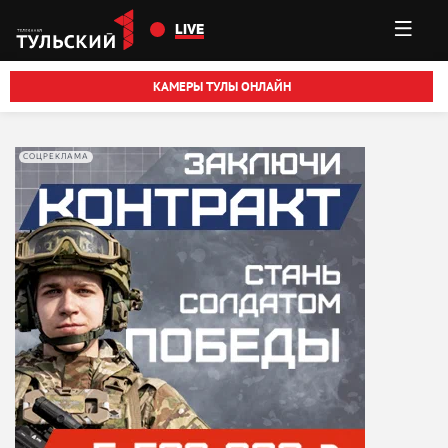
Перейти к основному содержанию
LIVE
КАМЕРЫ ТУЛЫ ОНЛАЙН
СОЦРЕКЛАМА