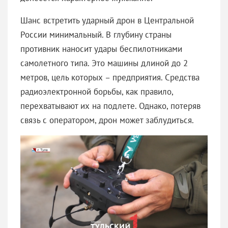
Шанс встретить ударный дрон в Центральной
России минимальный. В глубину страны
противник наносит удары беспилотниками
самолетного типа. Это машины длиной до 2
метров, цель которых – предприятия. Средства
радиоэлектронной борьбы, как правило,
перехватывают их на подлете. Однако, потеряв
связь с оператором, дрон может заблудиться.