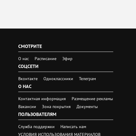
СМОТРИТЕ
О нас
Расписание
Эфир
СОЦСЕТИ
Вконтакте
Одноклассники
Телеграм
О НАС
Контактная информация
Размещение рекламы
Вакансии
Зона покрытия
Документы
ПОЛЬЗОВАТЕЛЯМ
Служба поддержки
Написать нам
УСЛОВИЯ ИСПОЛЬЗОВАНИЯ МАТЕРИАЛОВ