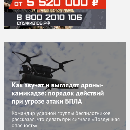
Как звучат и выглядят дроны-
камикадзе: порядок действий
при угрозе атаки БПЛА
Командир ударной группы беспилотников
рассказал, что делать при сигнале «Воздушная
опасность»