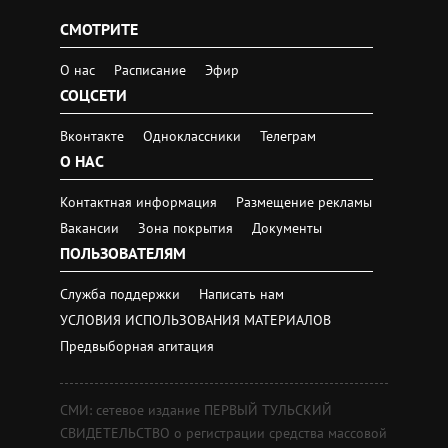
СМОТРИТЕ
О нас
Расписание
Эфир
СОЦСЕТИ
Вконтакте
Одноклассники
Телеграм
О НАС
Контактная информация
Размещение рекламы
Вакансии
Зона покрытия
Документы
ПОЛЬЗОВАТЕЛЯМ
Служба поддержки
Написать нам
УСЛОВИЯ ИСПОЛЬЗОВАНИЯ МАТЕРИАЛОВ
Предвыборная агитация
СМИ: сетевое издание ПЕРВЫЙ ТУЛЬСКИЙ
СВИДЕТЕЛЬСТВО о регистрации средства массовой