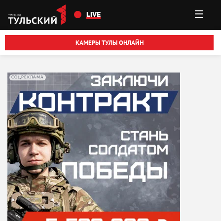
Перейти к основному содержанию
LIVE
КАМЕРЫ ТУЛЫ ОНЛАЙН
СОЦРЕКЛАМА