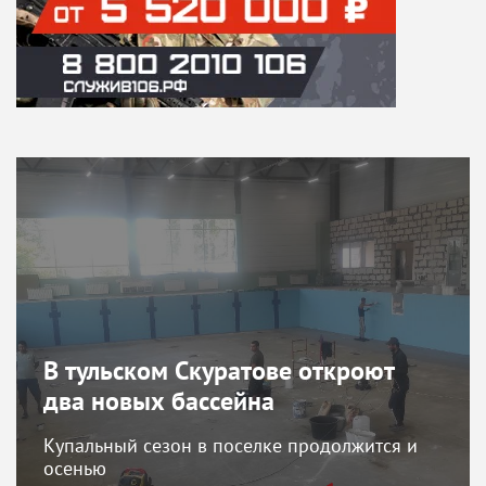
В тульском Скуратове откроют
два новых бассейна
Купальный сезон в поселке продолжится и
осенью