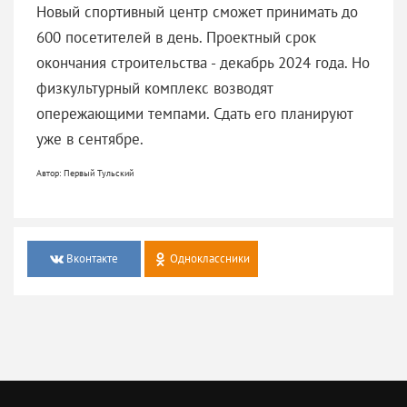
Новый спортивный центр сможет принимать до
600 посетителей в день. Проектный срок
окончания строительства - декабрь 2024 года. Но
физкультурный комплекс возводят
опережающими темпами. Сдать его планируют
уже в сентябре.
Автор: Первый Тульский
Вконтакте
Одноклассники