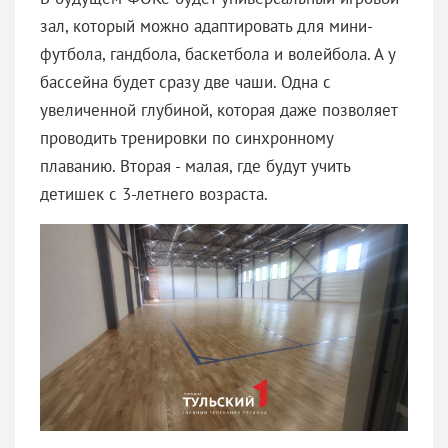
зал, который можно адаптировать для мини-
футбола, гандбола, баскетбола и волейбола. А у
бассейна будет сразу две чаши. Одна с
увеличенной глубиной, которая даже позволяет
проводить тренировки по синхронному
плаванию. Вторая - малая, где будут учить
детишек с 3-летнего возраста.