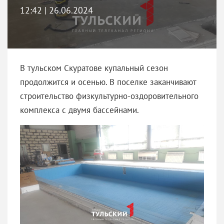
12:42 | 26.06.2024
В тульском Скуратове купальный сезон
продолжится и осенью. В поселке заканчивают
строительство физкультурно-оздоровительного
комплекса с двумя бассейнами.