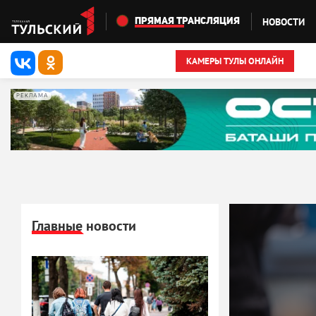
Перейти к основному содержанию
НОВОСТИ
ПРЯМАЯ ТРАНСЛЯЦИЯ
КАМЕРЫ ТУЛЫ ОНЛАЙН
РЕКЛАМА
Главные новости