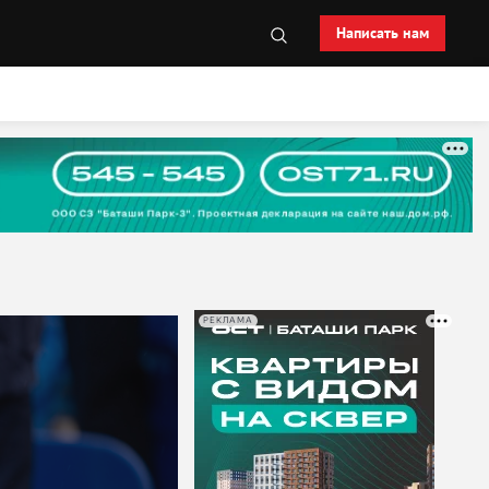
Написать нам
РЕКЛАМА