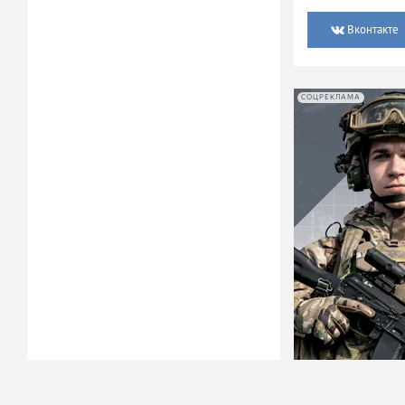
Вконтакте
СОЦРЕКЛАМА