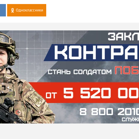
Одноклассники