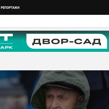
РЕПОРТАЖИ