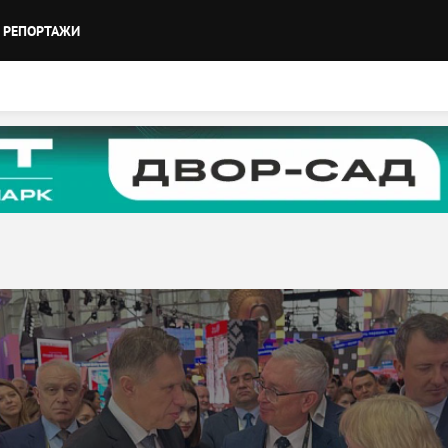
РЕПОРТАЖИ