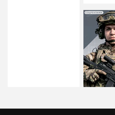
СОЦРЕКЛАМА