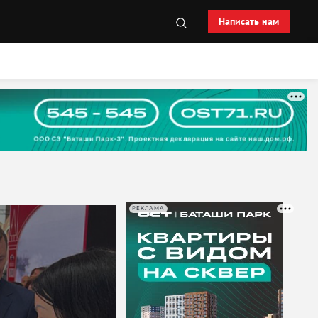
Написать нам
РЕКЛАМА