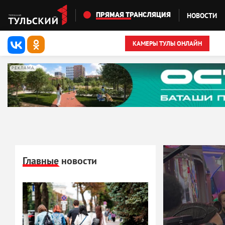
Перейти к основному содержанию
НОВОСТИ
ПРЯМАЯ ТРАНСЛЯЦИЯ
КАМЕРЫ ТУЛЫ ОНЛАЙН
РЕКЛАМА
Главные новости