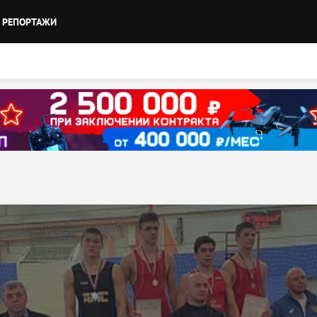
РЕПОРТАЖИ