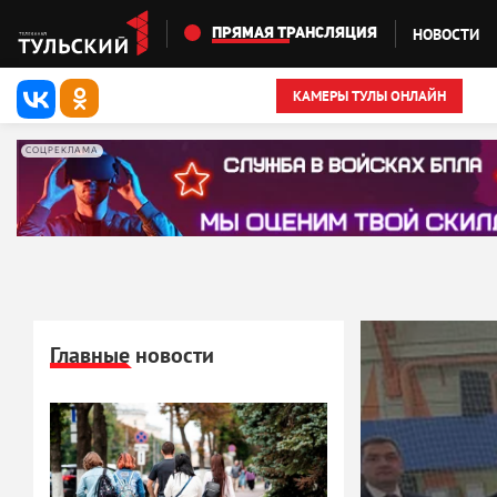
Перейти к основному содержанию
НОВОСТИ
ПРЯМАЯ ТРАНСЛЯЦИЯ
КАМЕРЫ ТУЛЫ ОНЛАЙН
СОЦРЕКЛАМА
Главные новости