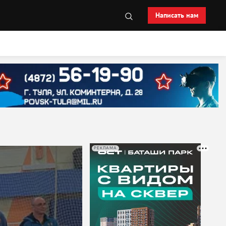
Написать нам
РЕКЛАМА