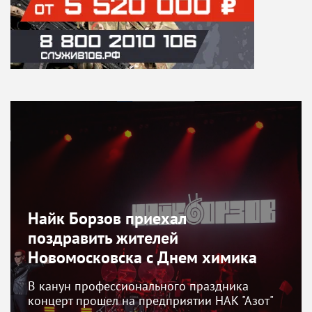
Найк Борзов приехал
поздравить жителей
Новомосковска с Днем химика
В канун профессионального праздника
концерт прошел на предприятии НАК "Азот"