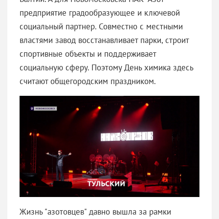
предприятие градообразующее и ключевой
социальный партнер. Совместно с местными
властями завод восстанавливает парки, строит
спортивные объекты и поддерживает
социальную сферу. Поэтому День химика здесь
считают общегородским праздником.
Жизнь "азотовцев" давно вышла за рамки