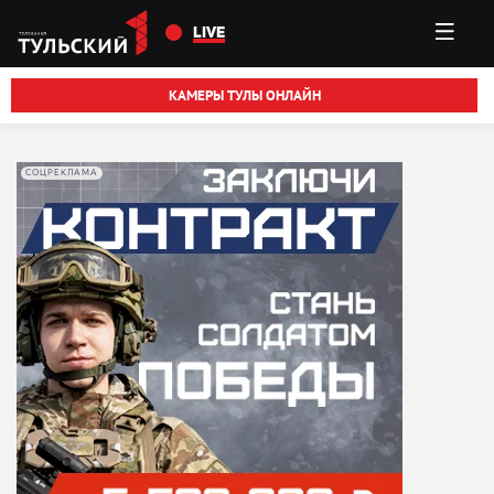
Перейти к основному содержанию
LIVE
КАМЕРЫ ТУЛЫ ОНЛАЙН
СОЦРЕКЛАМА