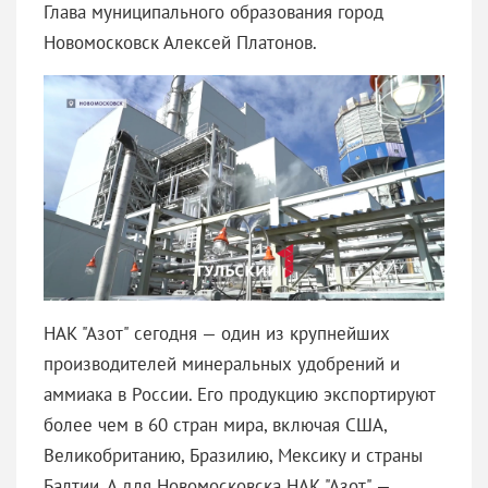
Глава муниципального образования город
Новомосковск Алексей Платонов.
НАК "Азот" сегодня — один из крупнейших
производителей минеральных удобрений и
аммиака в России. Его продукцию экспортируют
более чем в 60 стран мира, включая США,
Великобританию, Бразилию, Мексику и страны
Балтии. А для Новомосковска НАК "Азот" —