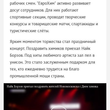
рабочих смен. "ЕвроХим" активно развивает
досуг сотрудников. Для них работают
спортивные секции, проводят творческие
конкурсы и товарищеские матчи, спартакиады и
туристические слёты.
Ярким моментом торжества стал праздничный
концерт. Поздравить химиков приехал Найк
Борзов. Под хиты любимого артиста зал пел в
унисон. Это стало заслуженным подарком для
тех, кто ежедневно трудится на благо
промышленной мощи страны.
Найк Борзов приехал поздравить жителей Новомосковска с Днем химика