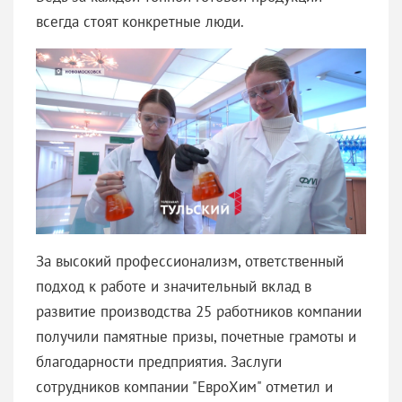
всегда стоят конкретные люди.
За высокий профессионализм, ответственный
подход к работе и значительный вклад в
развитие производства 25 работников компании
получили памятные призы, почетные грамоты и
благодарности предприятия. Заслуги
сотрудников компании "ЕвроХим" отметил и