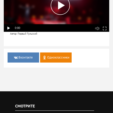
0:00
Автор: Первый Тульский
Вконтакте
Одноклассники
СМОТРИТЕ