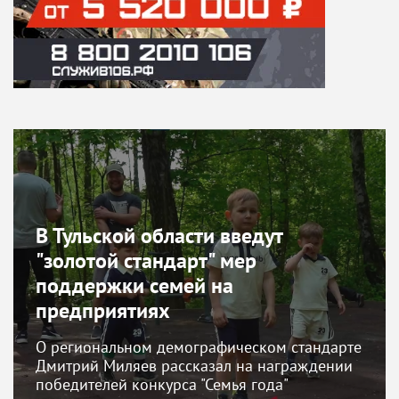
В Тульской области введут
"золотой стандарт" мер
поддержки семей на
предприятиях
О региональном демографическом стандарте
Дмитрий Миляев рассказал на награждении
победителей конкурса "Семья года"