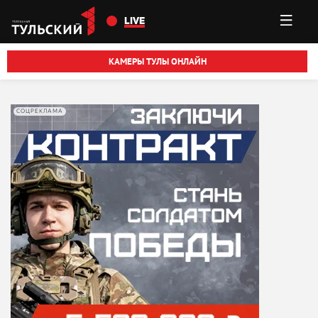
Перейти к основному содержанию
LIVE
КАМЕРЫ ТУЛЫ ОНЛАЙН
СОЦРЕКЛАМА