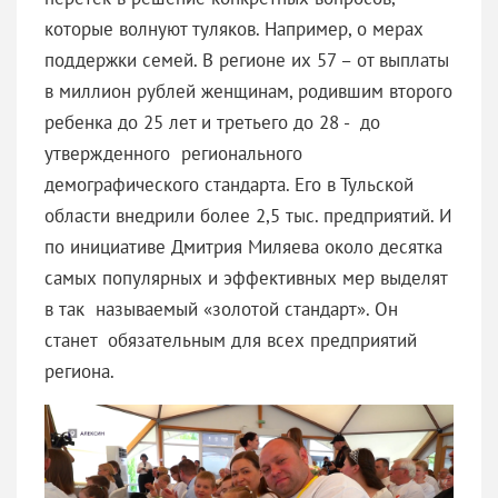
которые волнуют туляков. Например, о мерах
поддержки семей. В регионе их 57 – от выплаты
в миллион рублей женщинам, родившим второго
ребенка до 25 лет и третьего до 28 - до
утвержденного регионального
демографического стандарта. Его в Тульской
области внедрили более 2,5 тыс. предприятий. И
по инициативе Дмитрия Миляева около десятка
самых популярных и эффективных мер выделят
в так называемый «золотой стандарт». Он
станет обязательным для всех предприятий
региона.