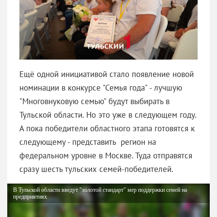
Ещё одной инициативой стало появление новой
номинации в конкурсе "Семья года" - лучшую
"Многовнуковую семью" будут выбирать в
Тульской области. Но это уже в следующем году.
А пока победители областного этапа готовятся к
следующему - представить регион на
федеральном уровне в Москве. Туда отправятся
сразу шесть тульских семей-победителей.
В Тульской области введут "золотой стандарт" мер поддержки семей на
предприятиях