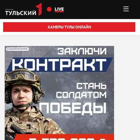
Перейти к основному содержанию
LIVE
КАМЕРЫ ТУЛЫ ОНЛАЙН
СОЦРЕКЛАМА