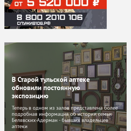
В Старой тульской аптеке
обновили постоянную
экспозицию
Теперь в одном из залов представлена более
подробная информация об истории семьи
Белявских-Адерман - бывших владельцев
аптеки