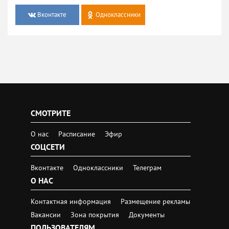
Вконтакте
Одноклассники
СМОТРИТЕ
О нас
Расписание
Эфир
СОЦСЕТИ
Вконтакте
Одноклассники
Телеграм
О НАС
Контактная информация
Размещение рекламы
Вакансии
Зона покрытия
Документы
ПОЛЬЗОВАТЕЛЯМ