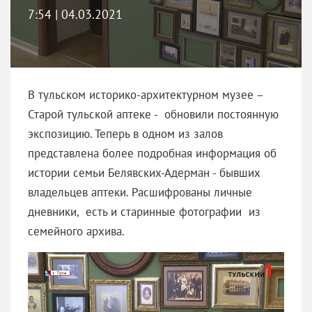
7:54 | 04.03.2021
В тульском историко-архитектурном музее –
Старой тульской аптеке - обновили постоянную
экспозицию. Теперь в одном из залов
представлена более подробная информация об
истории семьи Белявских-Адерман - бывших
владельцев аптеки. Расшифрованы личные
дневники, есть и старинные фотографии из
семейного архива.