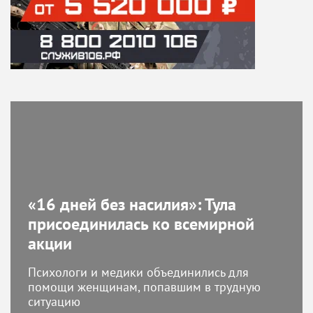
«16 дней без насилия»: Тула
присоединилась ко всемирной
акции
Психологи и медики объединились для
помощи женщинам, попавшим в трудную
ситуацию