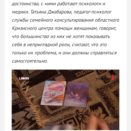
достоинства, с ними работают психологи и
медики. Татьяна Джабарова, педагог-психолог
службы семейного консультирования областного
Кризисного центра помощи женщинам, говорит,
что большинство из них не хотят показывать
себя в неприглядной роли, считают, что это
только их проблема, и они должны справляться
самостоятельно.