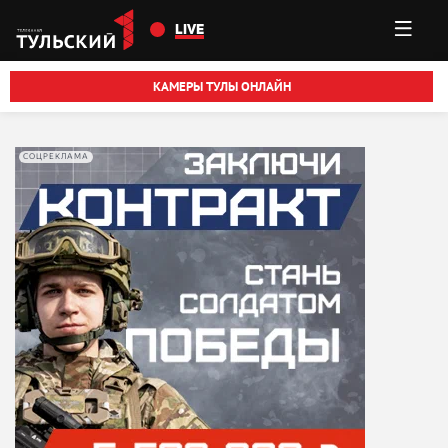
Перейти к основному содержанию
LIVE
КАМЕРЫ ТУЛЫ ОНЛАЙН
СОЦРЕКЛАМА