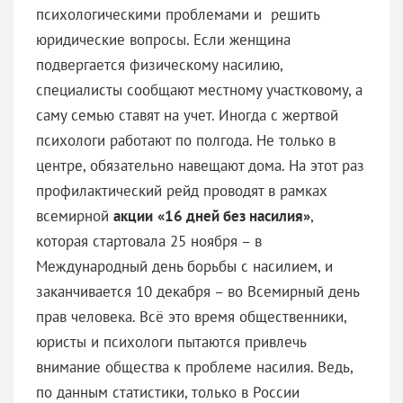
психологическими проблемами и решить
юридические вопросы. Если женщина
подвергается физическому насилию,
специалисты сообщают местному участковому, а
саму семью ставят на учет. Иногда с жертвой
психологи работают по полгода. Не только в
центре, обязательно навещают дома. На этот раз
профилактический рейд проводят в рамках
всемирной
акции
«16 дней без насилия»
,
которая стартовала 25 ноября – в
Международный день борьбы с насилием, и
заканчивается 10 декабря – во Всемирный день
прав человека. Всё это время общественники,
юристы и психологи пытаются привлечь
внимание общества к проблеме насилия. Ведь,
по данным статистики, только в России