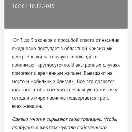
16:36 | 10.12.2019
От 3 до 5 звонков с просьбой спасти от насилия
ежедневно поступает в областной Кризисный
центр. Звонки на горячую линию здесь
принимают круглосуточно. В экстренных случаях
помогают с временным жильем. Выезжают на
место и мобильные бригады. Всё это делается
для того, чтобы изменить печальную статистику:
сегодня в мире насилию подвергается треть
всех женщин.
Однако многие скрывают свою трагедию. Чтобы
пробудить в жертвах чувство собственного