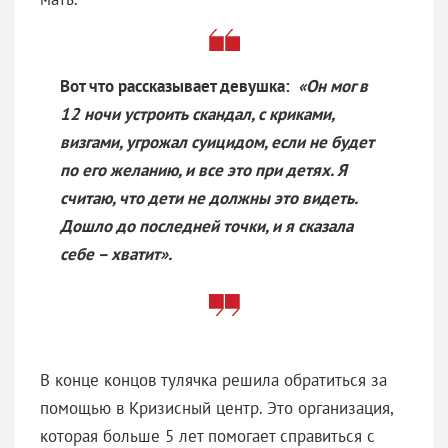
Вот что рассказывает девушка:
«Он мог в
12 ночи устроить скандал, с криками,
визгами, угрожал суицидом, если не будет
по его желанию, и все это при детях. Я
считаю, что дети не должны это видеть.
Дошло до последней точки, и я сказала
себе – хватит».
В конце концов тулячка решила обратиться за
помощью в Кризисный центр. Это организация,
которая больше 5 лет помогает справиться с