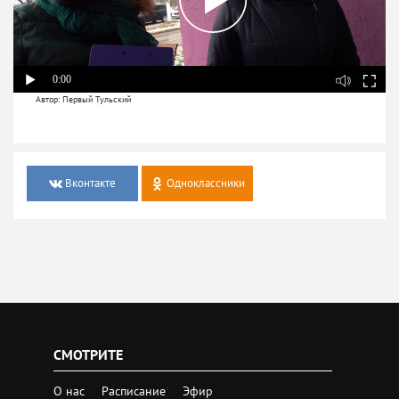
0:00
Автор: Первый Тульский
Вконтакте
Одноклассники
СМОТРИТЕ
О нас
Расписание
Эфир