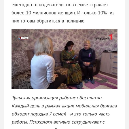
ежегодно от издевательств в семье страдает
более 10 миллионов женщин. И только 10% из
них готовы обратиться в полицию.
Тульская организация работает бесплатно.
Каждый день в рамках акции мобильная бригада
обходит порядка 7 семей - и это только часть
работы. Психологи активно сотрудничают с