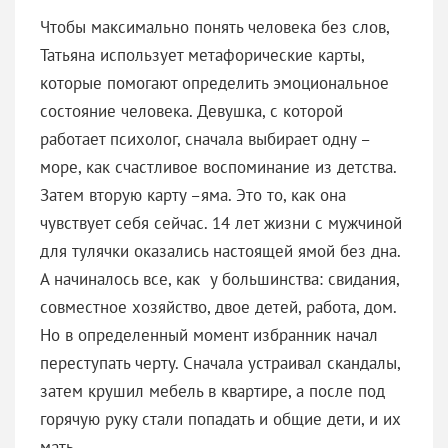
Чтобы максимально понять человека без слов,
Татьяна использует метафорические карты,
которые помогают определить эмоциональное
состояние человека. Девушка, с которой
работает психолог, сначала выбирает одну –
море, как счастливое воспоминание из детства.
Затем вторую карту –яма. Это то, как она
чувствует себя сейчас. 14 лет жизни с мужчиной
для тулячки оказались настоящей ямой без дна.
А начиналось все, как у большинства: свидания,
совместное хозяйство, двое детей, работа, дом.
Но в определенный момент избранник начал
переступать черту. Сначала устраивал скандалы,
затем крушил мебель в квартире, а после под
горячую руку стали попадать и общие дети, и их
мать.