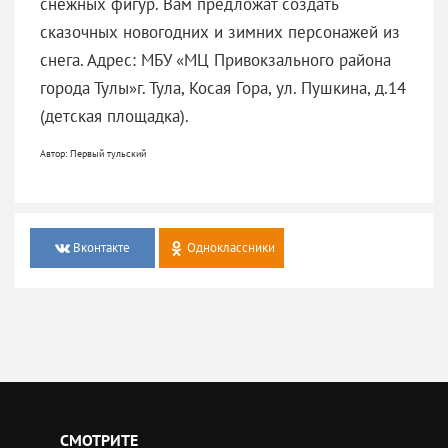
снежных фигур. Вам предложат создать
сказочных новогодних и зимних персонажей из
снега. Адрес: МБУ «МЦ Привокзального района
города Тулы»г. Тула, Косая Гора, ул. Пушкина, д.14
(детская площадка).
Автор: Первый тульский
Вконтакте
Одноклассники
СМОТРИТЕ