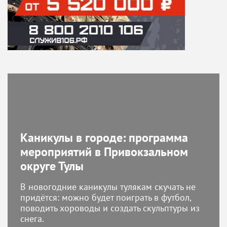
Каникулы в городе: программа
мероприятий в Привокзальном
округе Тулы
В новогодние каникулы тулякам скучать не
придётся: можно будет поиграть в футбол,
поводить хороводы и создать скульптуры из
снега.