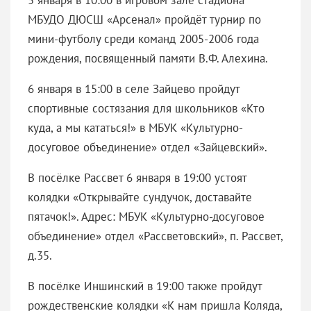
МБУДО ДЮСШ «Арсенал» пройдёт турнир по
мини-футболу среди команд 2005-2006 года
рождения, посвященный памяти В.Ф. Алехина.
6 января в 15:00 в селе Зайцево пройдут
спортивные состязания для школьников «Кто
куда, а мы кататься!» в МБУК «Культурно-
досуговое объединение» отдел «Зайцевский».
В посёлке Рассвет 6 января в 19:00 устоят
колядки «Открывайте сундучок, доставайте
пятачок!». Адрес: МБУК «Культурно-досуговое
объединение» отдел «Рассветовский», п. Рассвет,
д.35.
В посёлке Иншинский в 19:00 также пройдут
рождественские колядки «К нам пришла Коляда,