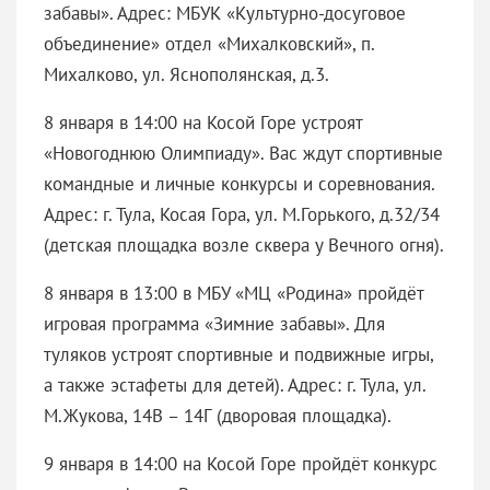
забавы». Адрес: МБУК «Культурно-досуговое
объединение» отдел «Михалковский», п.
Михалково, ул. Яснополянская, д.3.
8 января в 14:00 на Косой Горе устроят
«Новогоднюю Олимпиаду». Вас ждут спортивные
командные и личные конкурсы и соревнования.
Адрес: г. Тула, Косая Гора, ул. М.Горького, д.32/34
(детская площадка возле сквера у Вечного огня).
8 января в 13:00 в МБУ «МЦ «Родина» пройдёт
игровая программа «Зимние забавы». Для
туляков устроят спортивные и подвижные игры,
а также эстафеты для детей). Адрес: г. Тула, ул.
М.Жукова, 14В – 14Г (дворовая площадка).
9 января в 14:00 на Косой Горе пройдёт конкурс