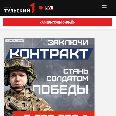
Перейти к основному содержанию
LIVE
КАМЕРЫ ТУЛЫ ОНЛАЙН
СОЦРЕКЛАМА