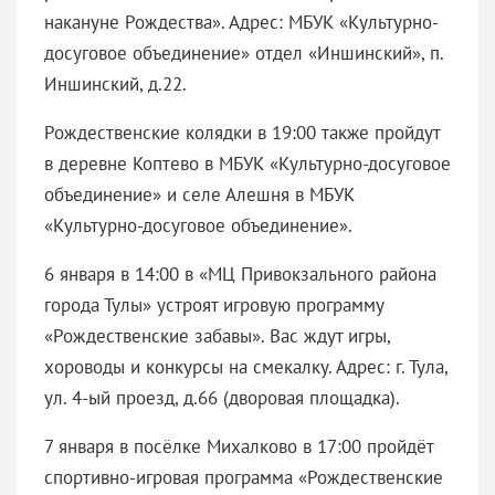
накануне Рождества». Адрес: МБУК «Культурно-
досуговое объединение» отдел «Иншинский», п.
Иншинский, д.22.
Рождественские колядки в 19:00 также пройдут
в деревне Коптево в МБУК «Культурно-досуговое
объединение» и селе Алешня в МБУК
«Культурно-досуговое объединение».
6 января в 14:00 в «МЦ Привокзального района
города Тулы» устроят игровую программу
«Рождественские забавы». Вас ждут игры,
хороводы и конкурсы на смекалку. Адрес: г. Тула,
ул. 4-ый проезд, д.66 (дворовая площадка).
7 января в посёлке Михалково в 17:00 пройдёт
спортивно-игровая программа «Рождественские