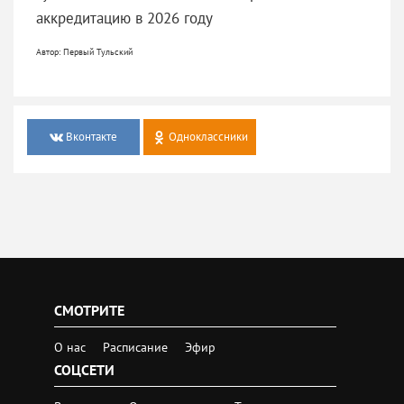
аккредитацию в 2026 году
Автор: Первый Тульский
Вконтакте
Одноклассники
СМОТРИТЕ
О нас
Расписание
Эфир
СОЦСЕТИ