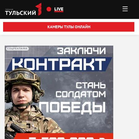
Перейти к основному содержанию
LIVE
КАМЕРЫ ТУЛЫ ОНЛАЙН
СОЦРЕКЛАМА