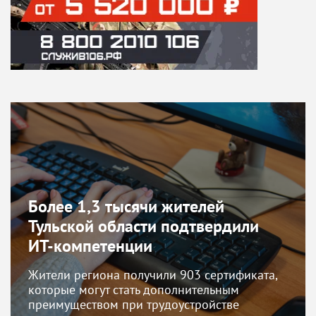
Более 1,3 тысячи жителей
Тульской области подтвердили
ИТ-компетенции
Жители региона получили 903 сертификата,
которые могут стать дополнительным
преимуществом при трудоустройстве