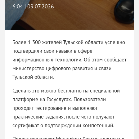
6:04 | 09.07.2026
Более 1 300 жителей Тульской области успешно
подтвердили свои навыки в сфере
информационных технологий. Об этом сообщает
министерство цифрового развития и связи
Тульской области.
Сделать это можно бесплатно на специальной
платформе на Госуслугах. Пользователи
проходят тестирование и выполняют
практические задания, после чего получают
сертификат о подтверждении компетенций.
Проект реализуют Минцифры России совместно