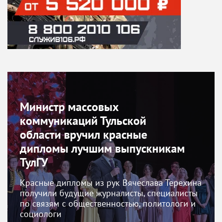
Министр массовых
коммуникаций Тульской
области вручил красные
дипломы лучшим выпускникам
ТулГУ
Красные дипломы из рук Вячеслава Терехина
получили будущие журналисты, специалисты
по связям с общественностью, политологи и
социологи