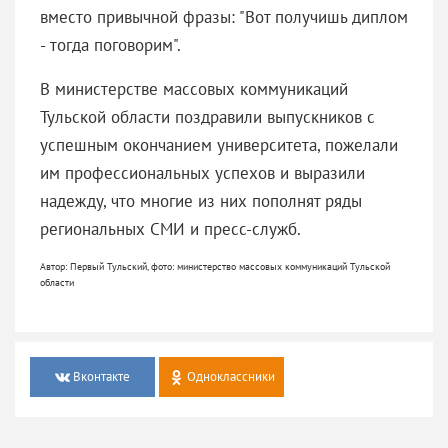
вместо привычной фразы: "Вот получишь диплом
- тогда поговорим".
В министерстве массовых коммуникаций
Тульской области поздравили выпускников с
успешным окончанием университета, пожелали
им профессиональных успехов и выразили
надежду, что многие из них пополнят ряды
региональных СМИ и пресс-служб.
Автор: Первый Тульский, фото: министерство массовых коммуникаций Тульской
области
Вконтакте
Одноклассники