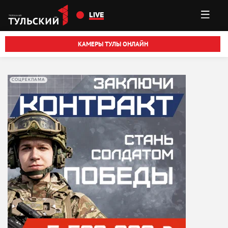
Перейти к основному содержанию
LIVE
КАМЕРЫ ТУЛЫ ОНЛАЙН
СОЦРЕКЛАМА