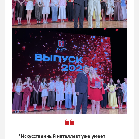
"Искусственный интеллект уже умеет