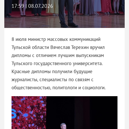
17:59 | 08.07.2026
8 июля министр массовых коммуникаций
Тульской области Вячеслав Терехин вручил
дипломы с отличием лучшим выпускникам
Тульского государственного университета.
Красные дипломы получили будущие
журналисты, специалисты по связям с
общественностью, политологи и социологи.