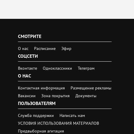
СМОТРИТЕ
О нас
Расписание
Эфир
СОЦСЕТИ
Вконтакте
Одноклассники
Телеграм
О НАС
Контактная информация
Размещение рекламы
Вакансии
Зона покрытия
Документы
ПОЛЬЗОВАТЕЛЯМ
Служба поддержки
Написать нам
УСЛОВИЯ ИСПОЛЬЗОВАНИЯ МАТЕРИАЛОВ
Предвыборная агитация