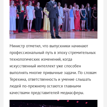
Министр отметил, что выпускники начинают
профессиональный путь в эпоху стремительных
технологических изменений, когда
искусственный интеллект уже способен
выполнять многие привычные задачи. По словам
Терехина, ответственность и умение слышать
людей по-прежнему остаются главными
качествами представителей медиасферы.