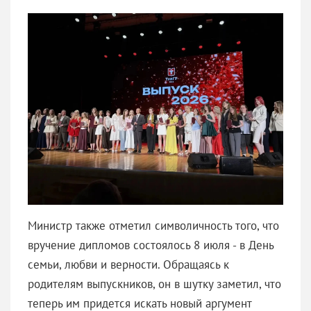
Министр также отметил символичность того, что
вручение дипломов состоялось 8 июля - в День
семьи, любви и верности. Обращаясь к
родителям выпускников, он в шутку заметил, что
теперь им придется искать новый аргумент