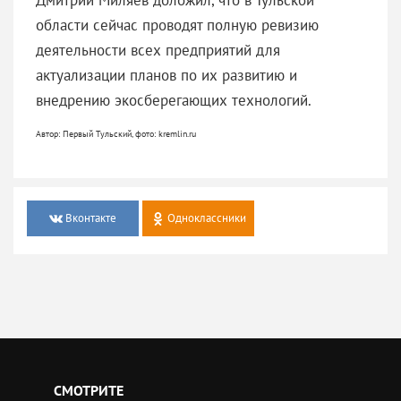
области сейчас проводят полную ревизию
деятельности всех предприятий для
актуализации планов по их развитию и
внедрению экосберегающих технологий.
Автор: Первый Тульский, фото: kremlin.ru
Вконтакте
Одноклассники
СМОТРИТЕ