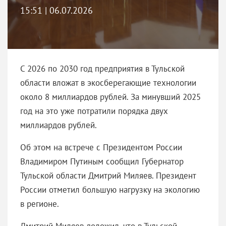
15:51 | 06.07.2026
С 2026 по 2030 год предприятия в Тульской
области вложат в экосберегающие технологии
около 8 миллиардов рублей. За минувший 2025
год на это уже потратили порядка двух
миллиардов рублей.
Об этом на встрече с Президентом России
Владимиром Путиным сообщил Губернатор
Тульской области Дмитрий Миляев. Президент
России отметил большую нагрузку на экологию
в регионе.
Дмитрий Миляев доложил, что в Тульской