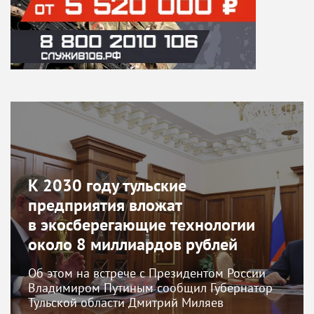
К 2030 году тульские
предприятия вложат
в экосберегающие технологии
около 8 миллиардов рублей
Об этом на встрече с Президентом России
Владимиром Путиным сообщил Губернатор
Тульской области Дмитрий Миляев