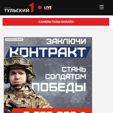
Перейти к основному содержанию
LIVE
КАМЕРЫ ТУЛЫ ОНЛАЙН
СОЦРЕКЛАМА