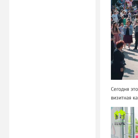
Сегодня это
визитная к