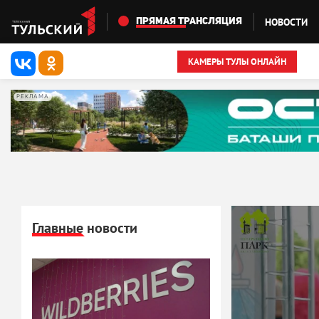
Перейти к основному содержанию
НОВОСТИ
ПРЯМАЯ ТРАНСЛЯЦИЯ
КАМЕРЫ ТУЛЫ ОНЛАЙН
РЕКЛАМА
Главные новости