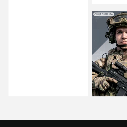
СОЦРЕКЛАМА