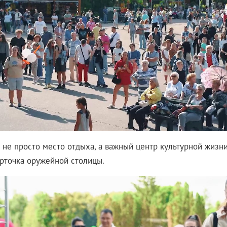
 не просто место отдыха, а важный центр культурной жизни
арточка оружейной столицы.