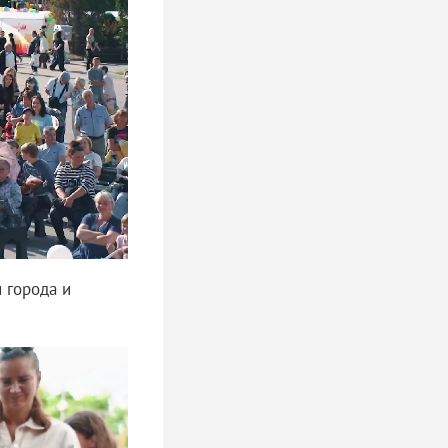
 города и