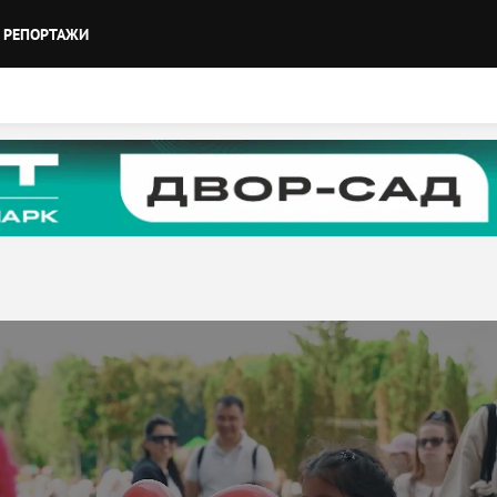
РЕПОРТАЖИ