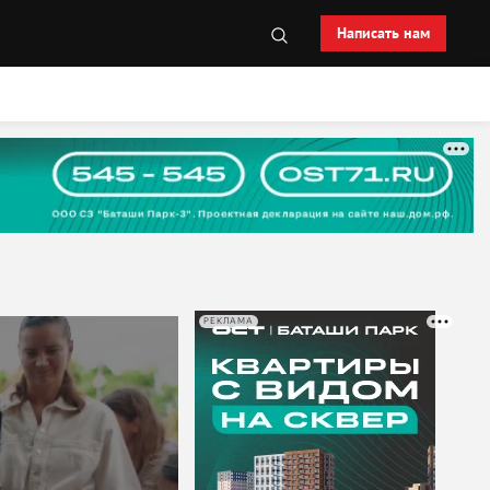
Написать нам
РЕКЛАМА