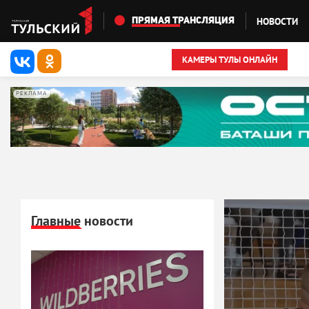
Перейти к основному содержанию
НОВОСТИ
ПРЯМАЯ ТРАНСЛЯЦИЯ
КАМЕРЫ ТУЛЫ ОНЛАЙН
РЕКЛАМА
Главные новости