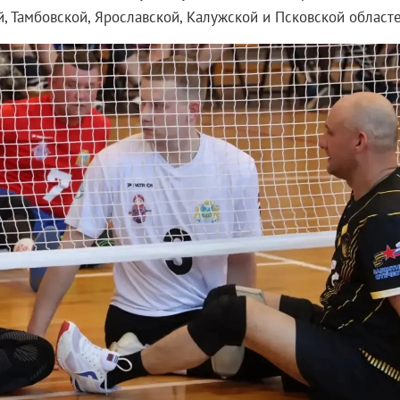
, Тамбовской, Ярославской, Калужской и Псковской областе