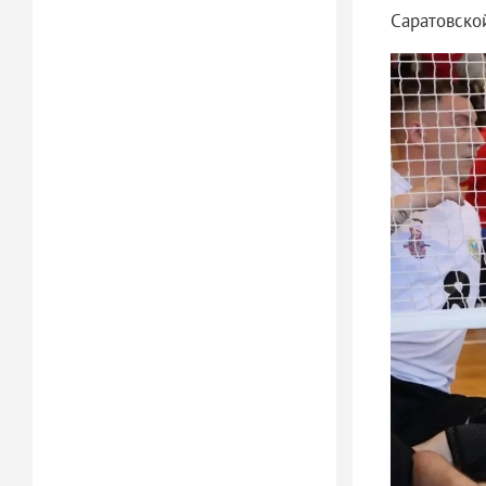
Саратовской