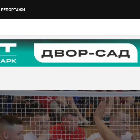
РЕПОРТАЖИ