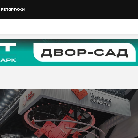
РЕПОРТАЖИ