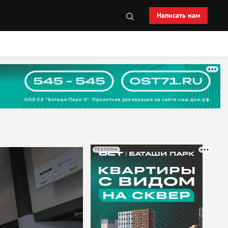
Написать нам
РЕКЛАМА