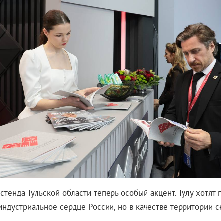
 стенда Тульской области теперь особый акцент. Тулу хотят 
 индустриальное сердце России, но в качестве территории 