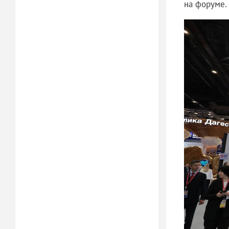
на форуме.