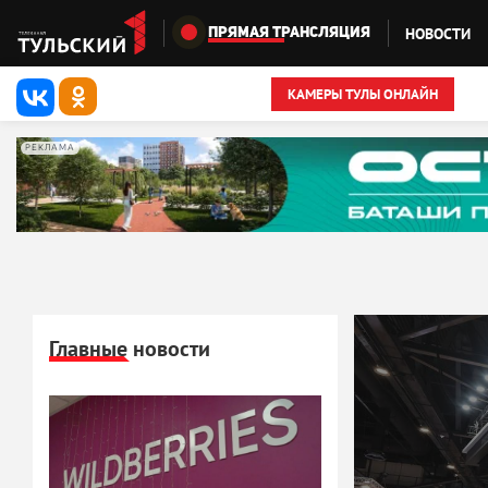
Перейти к основному содержанию
НОВОСТИ
ПРЯМАЯ ТРАНСЛЯЦИЯ
КАМЕРЫ ТУЛЫ ОНЛАЙН
РЕКЛАМА
Главные новости