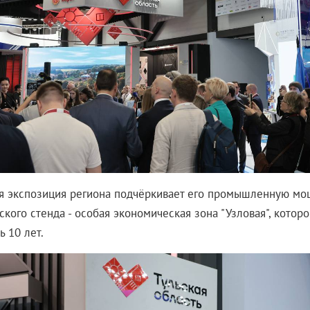
я экспозиция региона подчёркивает его промышленную мо
ского стенда - особая экономическая зона "Узловая", которо
 10 лет.