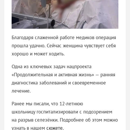
Благодаря слаженной работе медиков операция
прошла удачно. Сейчас женщина чувствует себя
хорошо и может ходить.
Одна из ключевых задач нацпроекта
«Продолжительная и активная жизнь» — ранняя
диагностика заболеваний и своевременное
лечение.
Ранее мы писали, что 12-летнюю
школьницу госпитализировали с подозрением
на разрыв селезёнки. Подробнее об этом можно
узнать в нашем
сюжете.