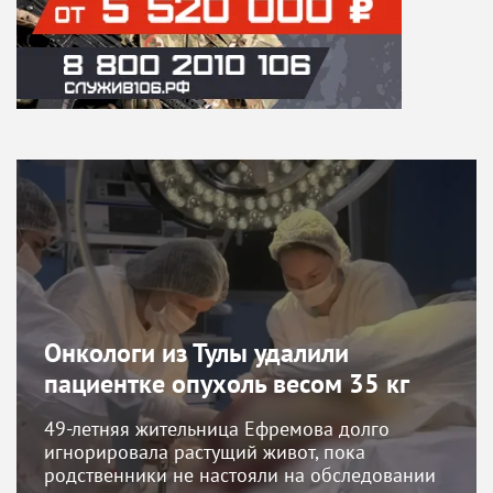
Онкологи из Тулы удалили
пациентке опухоль весом 35 кг
49-летняя жительница Ефремова долго
игнорировала растущий живот, пока
родственники не настояли на обследовании