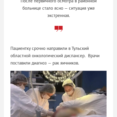
После первичного осмотра в районной
больнице стало ясно — ситуация уже
экстренная.
Пациентку срочно направили в Тульский
областной онкологический диспансер. Врачи
поставили диагноз — рак яичников.