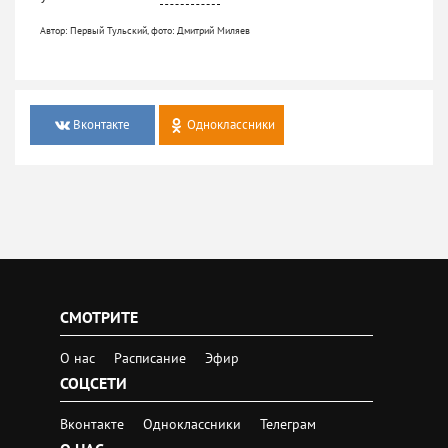
Автор: Первый Тульский, фото: Дмитрий Миляев
Вконтакте
Одноклассники
СМОТРИТЕ
О нас
Расписание
Эфир
СОЦСЕТИ
Вконтакте
Одноклассники
Телеграм