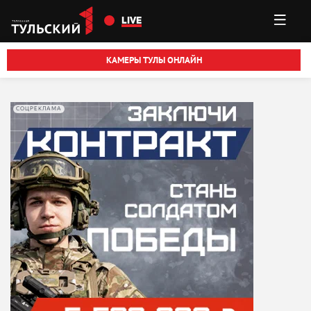
Перейти к основному содержанию
LIVE
КАМЕРЫ ТУЛЫ ОНЛАЙН
СОЦРЕКЛАМА