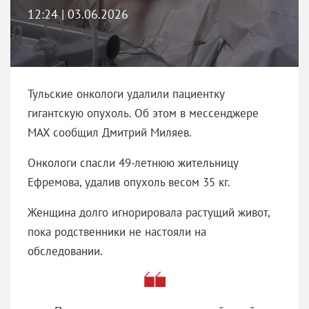
12:24 | 03.06.2026
Тульские онкологи удалили пациентку
гигантскую опухоль. Об этом в мессенджере
MAX сообщил Дмитрий Миляев.
Онкологи спасли 49-летнюю жительницу
Ефремова, удалив опухоль весом 35 кг.
Женщина долго игнорировала растущий живот,
пока родственники не настояли на
обследовании.