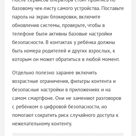
базовому чек-листу самого устройства. Поставьте
пароль на экран блокировки, включите
обновления системы, проверьте, чтобы в
телефоне были активны базовые настройки
безопасности. В контактах у ребёнка должны
быть номера родителей и других взрослых, к
которым он может обратиться в любой момент.
Отдельно полезно заранее включить
возрастные ограничения, фильтры контента и
безопасные настройки в приложениях и на
самом смартфоне. Они не заменяют разговоров
с ребёнком о цифровой безопасности, но
помогают сократить риск случайного доступа к
нежелательному контенту.