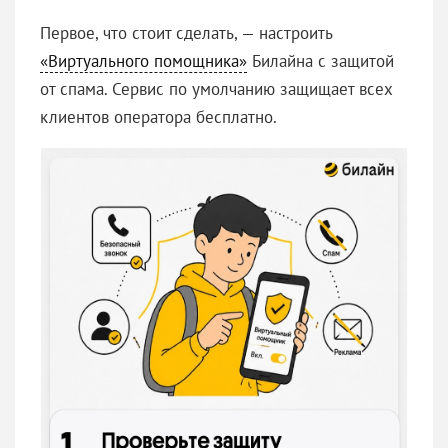
Первое, что стоит сделать, — настроить
«Виртуального помощника»
Билайна с защитой
от спама. Сервис по умолчанию защищает всех
клиентов оператора бесплатно.