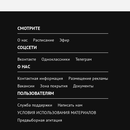
СМОТРИТЕ
О нас
Расписание
Эфир
СОЦСЕТИ
Вконтакте
Одноклассники
Телеграм
О НАС
Контактная информация
Размещение рекламы
Вакансии
Зона покрытия
Документы
ПОЛЬЗОВАТЕЛЯМ
Служба поддержки
Написать нам
УСЛОВИЯ ИСПОЛЬЗОВАНИЯ МАТЕРИАЛОВ
Предвыборная агитация