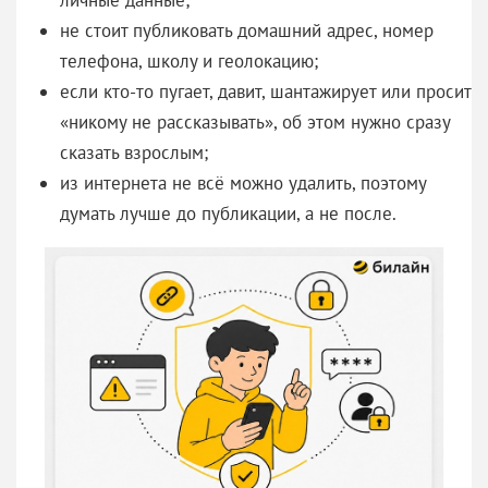
личные данные;
не стоит публиковать домашний адрес, номер
телефона, школу и геолокацию;
если кто-то пугает, давит, шантажирует или просит
«никому не рассказывать», об этом нужно сразу
сказать взрослым;
из интернета не всё можно удалить, поэтому
думать лучше до публикации, а не после.