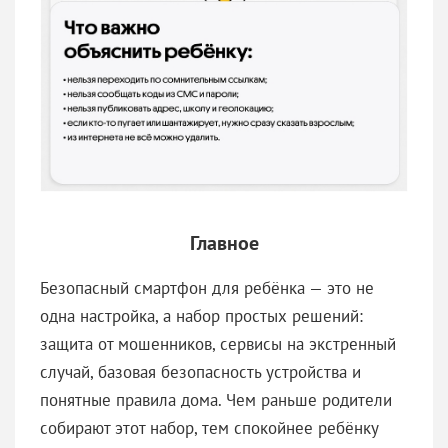
Главное
Безопасный смартфон для ребёнка — это не
одна настройка, а набор простых решений:
защита от мошенников, сервисы на экстренный
случай, базовая безопасность устройства и
понятные правила дома. Чем раньше родители
собирают этот набор, тем спокойнее ребёнку