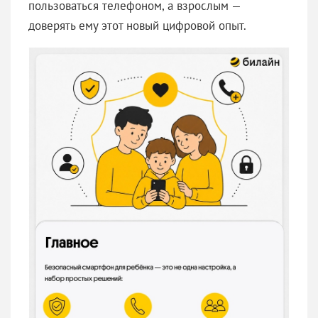
пользоваться телефоном, а взрослым —
доверять ему этот новый цифровой опыт.