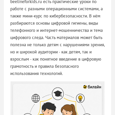
beelineforkids.ru есть практические уроки по
работе с разными операционными системами, а
также мини-курс по кибербезопасности. В нём
разбираются основы цифровой гигиены, виды
телефонного и интернет-мошенничества и тема
цифрового следа. Часть материалов может быть
полезна не только детям с нарушениями зрения,
но и широкой аудитории - как детям, так и
взрослым - как понятное введение в цифровую
грамотность и правила безопасного
использования технологий.