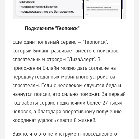
Подключите "Геопоиск"
Ещё один полезный сервис — "Геопоиск",
который Билайн развивает вместе с поисково-
спасательным отрядом "ЛизаАлерт". В
приложении Билайн можно дать согласие на
передачу геоданных мобильного устройства
спасателям. Если с человеком случится беда и
начнутся поиски, это сильно поможет. За первый
год работы сервис подключили более 27 тысяч
человек, а благодаря оперативному получению
координат удалось спасти 8 жизней.
Важно, что это не инструмент повседневного