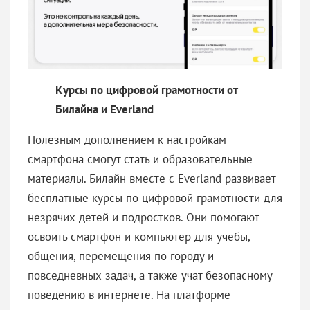
Курсы по цифровой грамотности от
Билайна и Everland
Полезным дополнением к настройкам
смартфона смогут стать и образовательные
материалы. Билайн вместе с Everland развивает
бесплатные курсы по цифровой грамотности для
незрячих детей и подростков. Они помогают
освоить смартфон и компьютер для учёбы,
общения, перемещения по городу и
повседневных задач, а также учат безопасному
поведению в интернете. На платформе