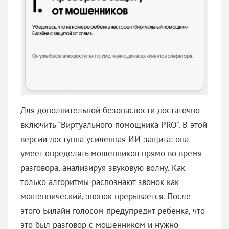
Для дополнительной безопасности достаточно
включить "Виртуального помощника PRO". В этой
версии доступна усиленная ИИ-защита: она
умеет определять мошенников прямо во время
разговора, анализируя звуковую волну. Как
только алгоритмы распознают звонок как
мошеннический, звонок прерывается. После
этого Билайн голосом предупредит ребёнка, что
это был разговор с мошенником и нужно