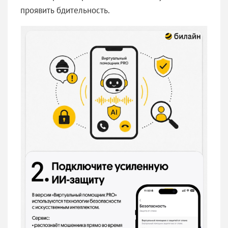
проявить бдительность.