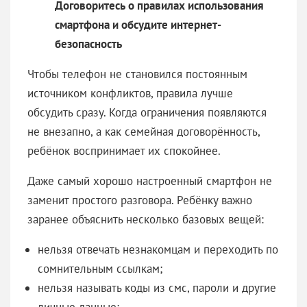
Договоритесь о правилах использования
смартфона и обсудите интернет-
безопасность
Чтобы телефон не становился постоянным
источником конфликтов, правила лучше
обсудить сразу. Когда ограничения появляются
не внезапно, а как семейная договорённость,
ребёнок воспринимает их спокойнее.
Даже самый хорошо настроенный смартфон не
заменит простого разговора. Ребёнку важно
заранее объяснить несколько базовых вещей:
нельзя отвечать незнакомцам и переходить по
сомнительным ссылкам;
нельзя называть коды из смс, пароли и другие