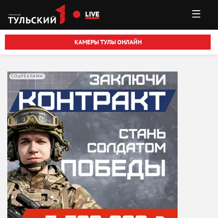
Перейти к основному содержанию
LIVE
КАМЕРЫ ТУЛЫ ОНЛАЙН
СОЦРЕКЛАМА