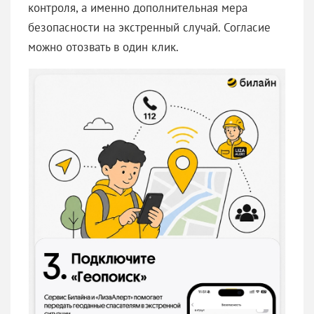
контроля, а именно дополнительная мера
безопасности на экстренный случай. Согласие
можно отозвать в один клик.