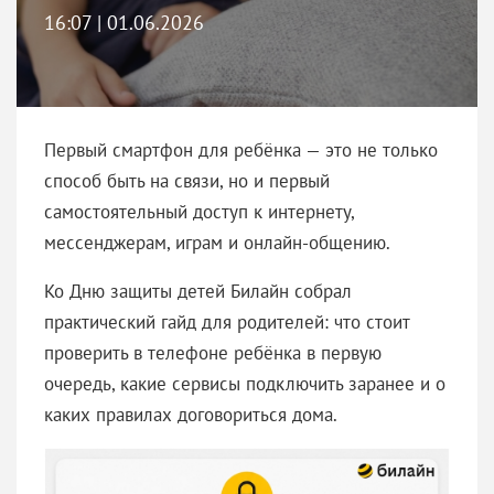
16:07 | 01.06.2026
Первый смартфон для ребёнка — это не только
способ быть на связи, но и первый
самостоятельный доступ к интернету,
мессенджерам, играм и онлайн-общению.
Ко Дню защиты детей Билайн собрал
практический гайд для родителей: что стоит
проверить в телефоне ребёнка в первую
очередь, какие сервисы подключить заранее и о
каких правилах договориться дома.