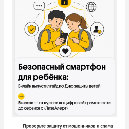
Проверьте защиту от мошенников и спама