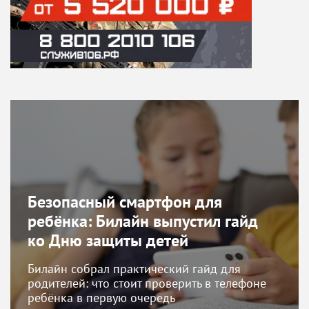
Безопасный смартфон для
ребёнка: Билайн выпустил гайд
ко Дню защиты детей
Билайн собрал практический гайд для
родителей: что стоит проверить в телефоне
ребёнка в первую очередь