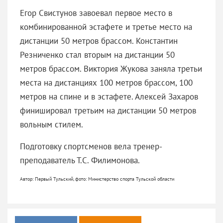
Егор Свистунов завоевал первое место в
комбинированной эстафете и третье место на
дистанции 50 метров брассом. Константин
Резниченко стал вторым на дистанции 50
метров брассом. Виктория Жукова заняла третьи
места на дистанциях 100 метров брассом, 100
метров на спине и в эстафете. Алексей Захаров
финишировал третьим на дистанции 50 метров
вольным стилем.
Подготовку спортсменов вела тренер-
преподаватель Т.С. Филимонова.
Автор: Первый Тульский, фото: Министерство спорта Тульской области