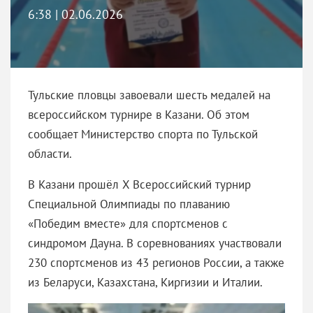
6:38 | 02.06.2026
Тульские пловцы завоевали шесть медалей на
всероссийском турнире в Казани. Об этом
сообщает Министерство спорта по Тульской
области.
В Казани прошёл X Всероссийский турнир
Специальной Олимпиады по плаванию
«Победим вместе» для спортсменов с
синдромом Дауна. В соревнованиях участвовали
230 спортсменов из 43 регионов России, а также
из Беларуси, Казахстана, Киргизии и Италии.