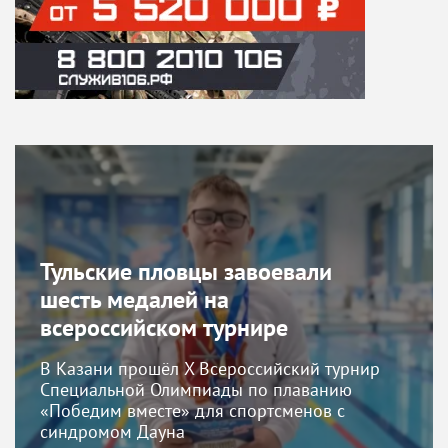
Тульские пловцы завоевали
шесть медалей на
всероссийском турнире
В Казани прошёл X Всероссийский турнир
Специальной Олимпиады по плаванию
«Победим вместе» для спортсменов с
синдромом Дауна