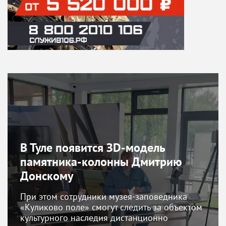
В Туле появится ЗD-модель
памятника-колонны Дмитрию
Донскому
При этом сотрудники музея-заповедника
«Куликово поле» смогут следить за объектом
культурного наследия дистанционно