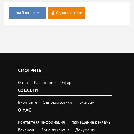
Вконтакте
Одноклассники
СМОТРИТЕ
О нас
Расписание
Эфир
СОЦСЕТИ
Вконтакте
Одноклассники
Телеграм
О НАС
Контактная информация
Размещение рекламы
Вакансии
Зона покрытия
Документы