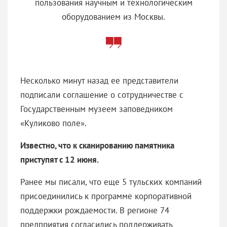
пользования научным и технологическим
оборудованием из Москвы.
Несколько минут назад ее представители
подписали соглашение о сотрудничестве с
Государственным музеем заповедником
«Куликово поле».
Известно, что к сканированию памятника
приступят с 12 июня.
Ранее мы писали, что еще 5 тульских компаний
присоединились к программе корпоративной
поддержки рождаемости. В регионе 74
предприятия согласились поддерживать