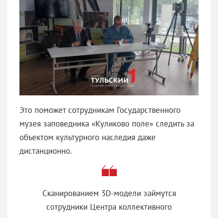
Это поможет сотрудникам Государственного
музея заповедника «Куликово поле» следить за
объектом культурного наследия даже
дистанционно.
Сканированием 3D-модели займутся
сотрудники Центра коллективного