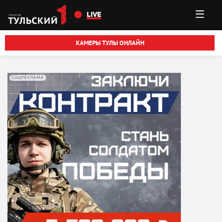
Перейти к основному содержанию
LIVE
КАМЕРЫ ТУЛЫ ОНЛАЙН
СОЦРЕКЛАМА