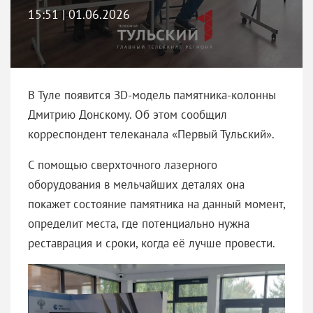
15:51 | 01.06.2026
В Туле появится ЗD-модель памятника-колонны
Дмитрию Донскому. Об этом сообщил
корреспондент телеканала «Первый Тульский».
С помощью сверхточного лазерного
оборудования в мельчайших деталях она
покажет состояние памятника на данный момент,
определит места, где потенциально нужна
реставрация и сроки, когда её лучше провести.