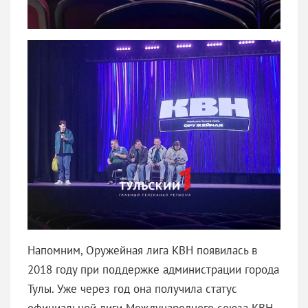
Напомним, Оружейная лига КВН появилась в
2018 году при поддержке администрации города
Тулы. Уже через год она получила статус
официальной лиги Международного союза КВН.