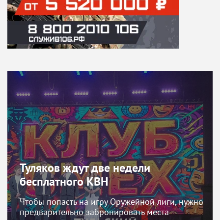
Туляков ждут две недели
бесплатного КВН
Чтобы попасть на игру Оружейной лиги, нужно
предварительно забронировать места