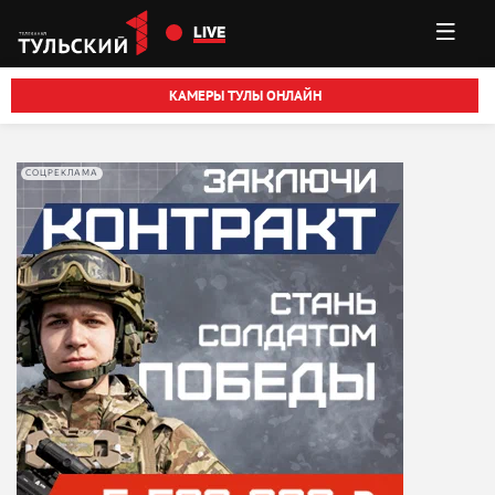
Перейти к основному содержанию
LIVE
КАМЕРЫ ТУЛЫ ОНЛАЙН
СОЦРЕКЛАМА