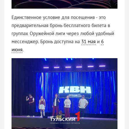
Единственное условие для посещения - это
предварительная бронь бесплатного билета в
группах Оружейной лиги через любой удобный
мессенджер. Бронь доступна на
31 мая
и
6
июня
.