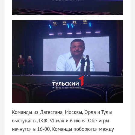
Команды из Дагестана, Москвы, Орла и Тулы
выступят в ДКЖ 31 мая и 6 июня. Обе игры
начнутся в 16-00. Команды поборются между