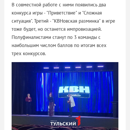
В совместной работе с ними появились два
конкурса игры - "Приветствие" и "Сложная
ситуация". Третий - "КВНовская разминка" в игре
тоже будет, но останется импровизацией.
Полуфиналистами станут по 3 команды с
наибольшим числом баллов по итогам всех
трех конкурсов.