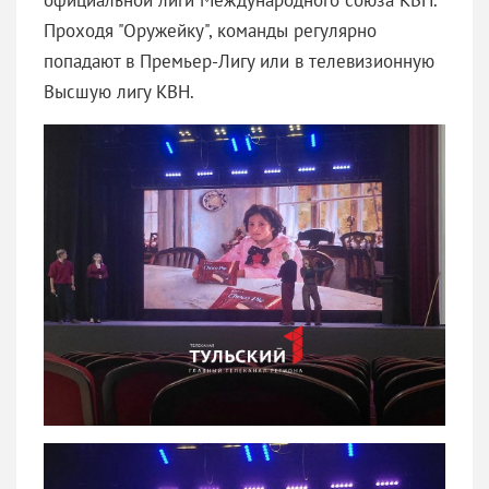
Проходя "Оружейку", команды регулярно
попадают в Премьер-Лигу или в телевизионную
Высшую лигу КВН.