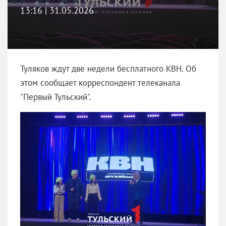
13:16 | 31.05.2026
Туляков ждут две недели бесплатного КВН. Об
этом сообщает корреспондент телеканала
"Первый Тульский".