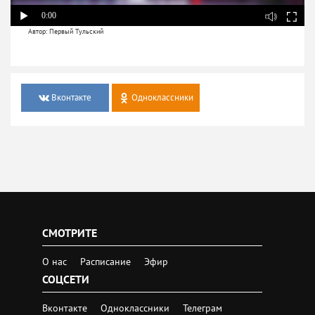
0:00
Автор: Первый Тульский
Вконтакте
Одноклассники
СМОТРИТЕ
О нас
Расписание
Эфир
СОЦСЕТИ
Вконтакте
Одноклассники
Телеграм