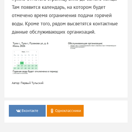
Там появится календарь, на котором будет
отмечено время ограничения подачи горячей
воды. Кроме того, рядом высветятся контактные
данные обслуживающих организаций.
Автор: Первый Тульский
Вконтакте
Одноклассники