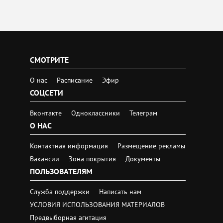
СМОТРИТЕ
О нас
Расписание
Эфир
СОЦСЕТИ
Вконтакте
Одноклассники
Телеграм
О НАС
Контактная информация
Размещение рекламы
Вакансии
Зона покрытия
Документы
ПОЛЬЗОВАТЕЛЯМ
Служба поддержки
Написать нам
УСЛОВИЯ ИСПОЛЬЗОВАНИЯ МАТЕРИАЛОВ
Предвыборная агитация