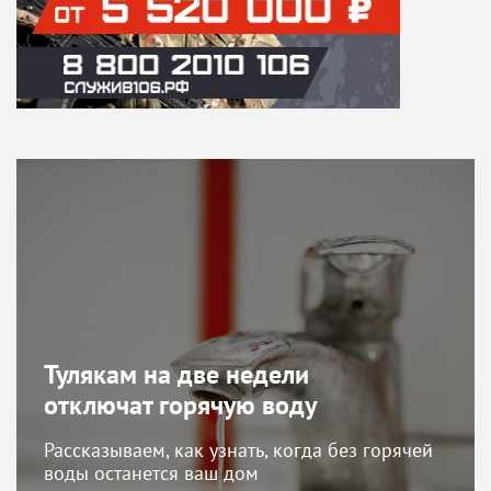
Тулякам на две недели
отключат горячую воду
Рассказываем, как узнать, когда без горячей
воды останется ваш дом