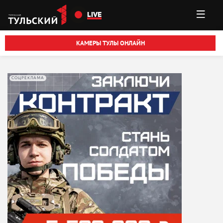
Перейти к основному содержанию
LIVE
КАМЕРЫ ТУЛЫ ОНЛАЙН
СОЦРЕКЛАМА