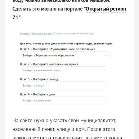
Сделать это можно на портале "
Открытый регион
71
".
На сайте нужно указать свой муниципалитет,
населенный пункт, улицу и дом. После этого
нужно отмотать страницу вниз до самого конца.