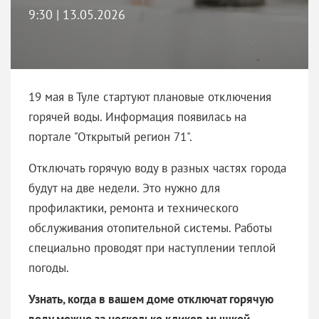
9:30 | 13.05.2026
19 мая в Туле стартуют плановые отключения
горячей воды. Информация появилась на
портале "Открытый регион 71".
Отключать горячую воду в разных частях города
будут на две недели. Это нужно для
профилактики, ремонта и технического
обслуживания отопительной системы. Работы
специально проводят при наступлении теплой
погоды.
Узнать, когда в вашем доме отключат горячую
воду можно за несколько кликов мышкой.