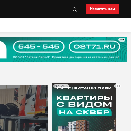
Написать нам
РЕКЛАМА