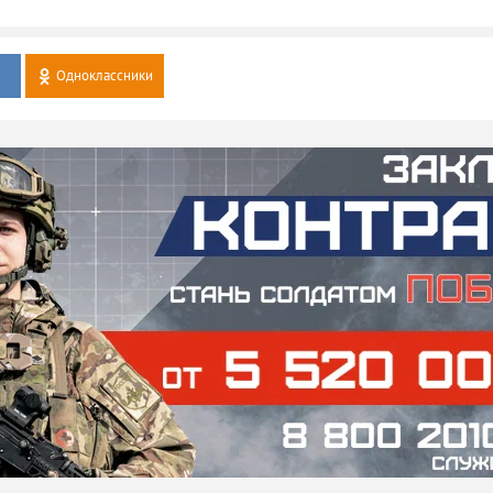
Одноклассники