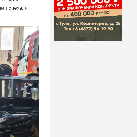
лям приехали