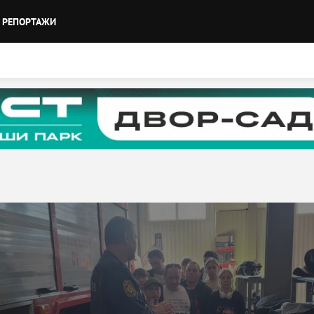
РЕПОРТАЖИ