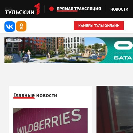
Перейти к основному содержанию
НОВОСТИ
ПРЯМАЯ ТРАНСЛЯЦИЯ
КАМЕРЫ ТУЛЫ ОНЛАЙН
РЕКЛАМА
Главные новости