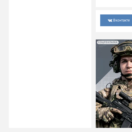
Вконтакте
СОЦРЕКЛАМА