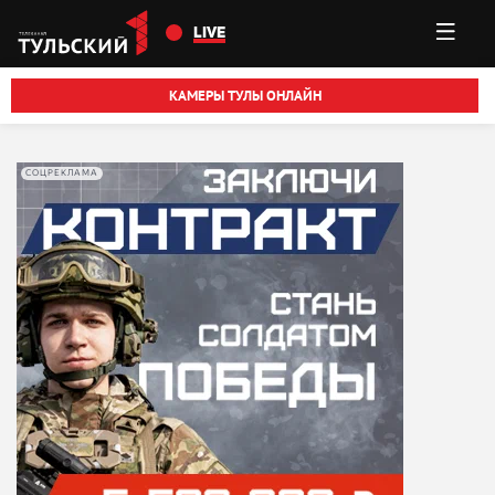
Перейти к основному содержанию
LIVE
КАМЕРЫ ТУЛЫ ОНЛАЙН
СОЦРЕКЛАМА