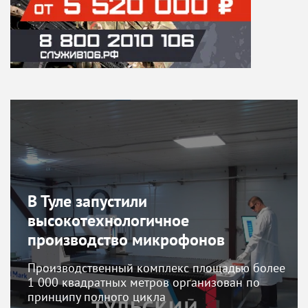
В Туле запустили
высокотехнологичное
производство микрофонов
Производственный комплекс площадью более
1 000 квадратных метров организован по
принципу полного цикла