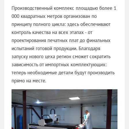
Производственный комплекс площадью более 1
000 квадратных метров организован по
принципу полного цикла: здесь обеспечивают
контроль качества на всех этапах - от
проектирования печатных плат до финальных
испытаний готовой продукции. Благодаря
запуску нового цеха регион сможет сократить
зависимость от импортных комплектующих:
теперь необходимые детали будут производить
прямо на месте.