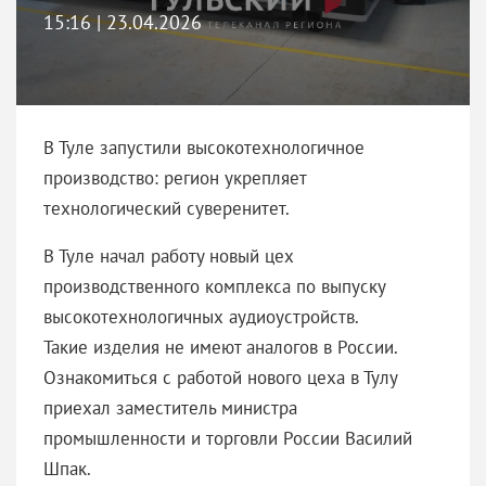
15:16 | 23.04.2026
В Туле запустили высокотехнологичное
производство: регион укрепляет
технологический суверенитет.
В Туле начал работу новый цех
производственного комплекса по выпуску
высокотехнологичных аудиоустройств.
Такие изделия не имеют аналогов в России.
Ознакомиться с работой нового цеха в Тулу
приехал заместитель министра
промышленности и торговли России Василий
Шпак.