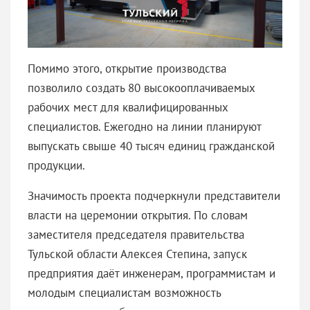
Помимо этого, открытие производства
позволило создать 80 высокооплачиваемых
рабочих мест для квалифицированных
специалистов. Ежегодно на линии планируют
выпускать свыше 40 тысяч единиц гражданской
продукции.
Значимость проекта подчеркнули представители
власти на церемонии открытия. По словам
заместителя председателя правительства
Тульской области Алексея Степина, запуск
предприятия даёт инженерам, программистам и
молодым специалистам возможность