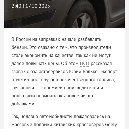
2:40 | 17.10.2025
В России на заправках начали разбавлять
бензин. Это связано с тем, что производители
стали экономить на качестве, так как не могут
далее повышать цены. Об этом
НСН
рассказал
глава Союза автосервисов Юрий Валько. Эксперт
отметил рост случаев некачественного топлива,
связанный с экономией производителей и
попытками повысить октановое число
добавками.
Так, недавно автомобилисты пожаловались на
массовые поломки китайских кроссоверов Geely.