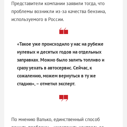
Представители компании заявили тогда, что
проблемы возникли из-за качества бензина,
используемого в России.
«Такое уже происходило у нас на рубеже
нулевых и десятых годов на отдельных
заправках. Можно было залить топливо и
сразу уехать в автосервис. Сейчас, к
сожалению, можем вернуться в ту же
стадию», – отметил эксперт.
По мнению Валько, единственный способ