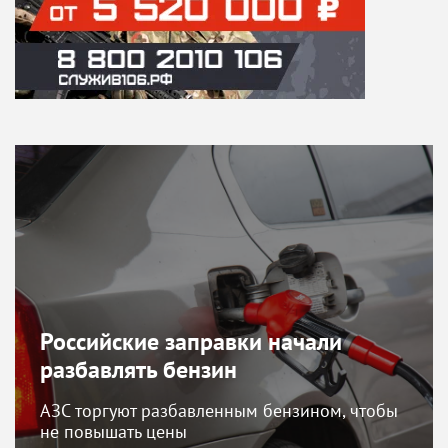
Российские заправки начали
разбавлять бензин
АЗС торгуют разбавленным бензином, чтобы
не повышать цены