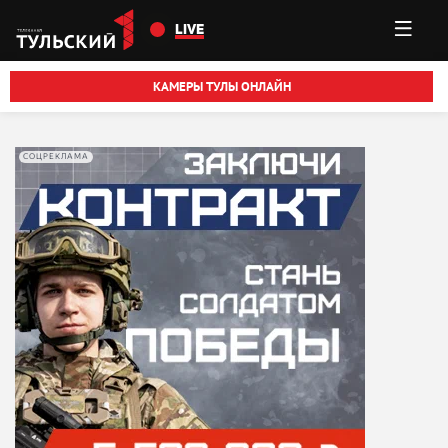
Перейти к основному содержанию
LIVE
КАМЕРЫ ТУЛЫ ОНЛАЙН
СОЦРЕКЛАМА