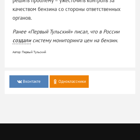
решить проблему – ужесточить контроль за
качеством бензина со стороны ответственных
органов.
Ранее «Первый Тульский» писал, что в России
создали
систему мониторинга цен на бензин.
Автор: Первый Тульский
Вконтакте
Одноклассники