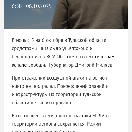
6:38 | 06.10.2025
В ночь с 5 на 6 октября в Тульской области
средствами ПВО было уничтожено 8
беспилотников ВСУ. Об этом в своем
телеграм-
канале
сообщил Губернатор Дмитрий Миляев.
При отражении воздушной атаки на регион
никто не пострадал. Повреждений зданий и
инфраструктуры на территории Тульской
области не зафиксировано.
В настоящее время опасность атаки БПЛА на
территории региона сохраняется. Режим
действует уже около 6 часов.