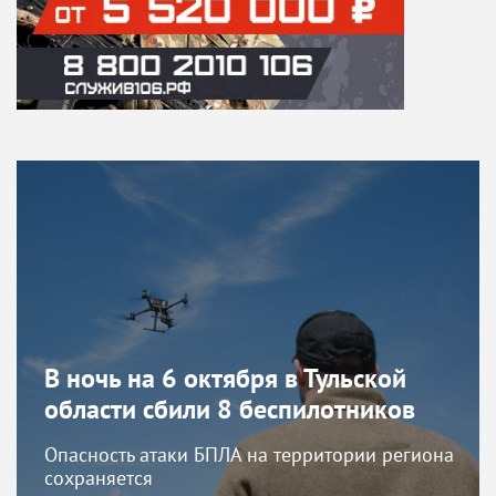
В ночь на 6 октября в Тульской
области сбили 8 беспилотников
Опасность атаки БПЛА на территории региона
сохраняется