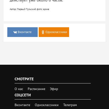
Автор: Первый Тульский, фото: архив
Вконтакте
Одноклассники
СМОТРИТЕ
О нас
Расписание
Эфир
СОЦСЕТИ
Вконтакте
Одноклассники
Телеграм