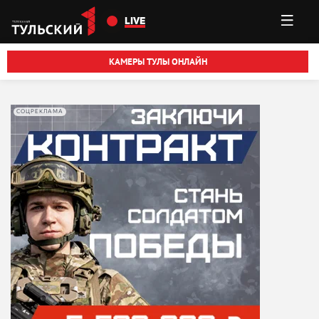
Перейти к основному содержанию
LIVE
КАМЕРЫ ТУЛЫ ОНЛАЙН
СОЦРЕКЛАМА