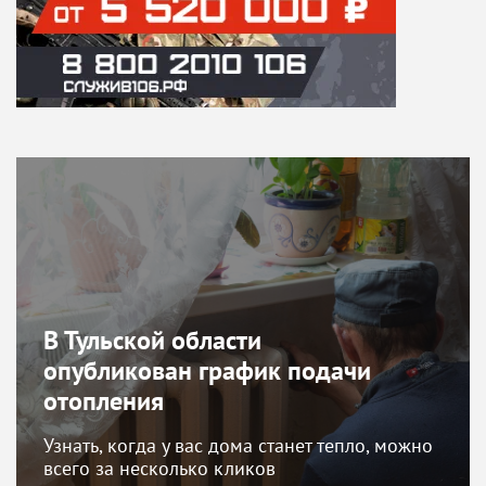
В Тульской области
опубликован график подачи
отопления
Узнать, когда у вас дома станет тепло, можно
всего за несколько кликов