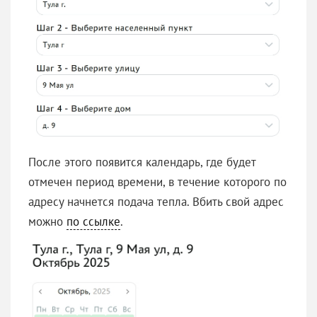
После этого появится календарь, где будет
отмечен период времени, в течение которого по
адресу начнется подача тепла. Вбить свой адрес
можно
по ссылке
.