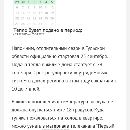
Напомним, отопительный сезон в Тульской
области официально стартовал 25 сентября.
Подача тепла в жилые дома стартует с 29
сентября. Срок регулировки внутридомовых
систем в домах региона в этом году сократили с
10 до 7 дней.
В жилых помещениях температура воздуха не
должна опускаться ниже 18 градусов. Куда
туляка пожаловаться на холод в квартире,
можно узнать
в материале
телеканала "Первый