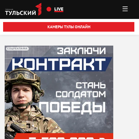
Перейти к основному содержанию
LIVE
КАМЕРЫ ТУЛЫ ОНЛАЙН
СОЦРЕКЛАМА