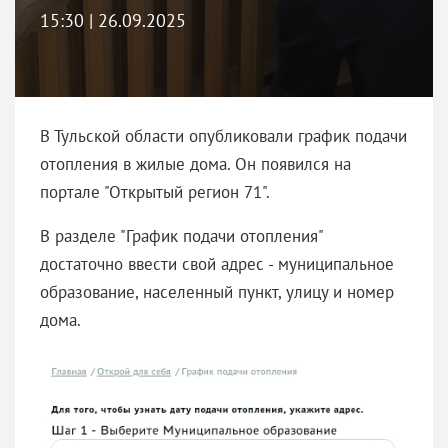
15:30 | 26.09.2025
В Тульской области опубликовали график подачи
отопления в жилые дома. Он появился на
портале "Открытый регион 71".
В разделе "График подачи отопления"
достаточно ввести свой адрес - муниципальное
образование, населенный пункт, улицу и номер
дома.